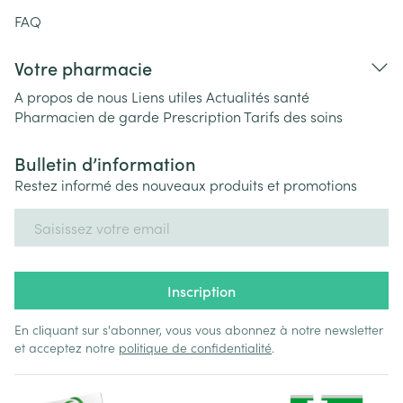
FAQ
Votre pharmacie
A propos de nous
Liens utiles
Actualités santé
Pharmacien de garde
Prescription
Tarifs des soins
Bulletin d’information
Restez informé des nouveaux produits et promotions
Adresse mail
Inscription
En cliquant sur s'abonner, vous vous abonnez à notre newsletter
et acceptez notre
politique de confidentialité
.