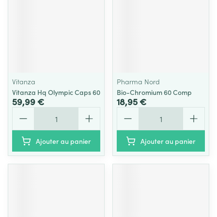
Vitanza
Pharma Nord
Vitanza Hq Olympic Caps 60
Bio-Chromium 60 Comp
59,99 €
18,95 €
Quantité
Quantité
Ajouter au panier
Ajouter au panier