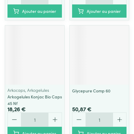
Ajouter au panier
Ajouter au panier
Arkocaps, Arkogelules
Glycepure Comp 60
Arkogelules Konjac Bio Caps
45 Nf
18,26 €
50,87 €
Quantité
Quantité
Ajouter au panier
Ajouter au panier