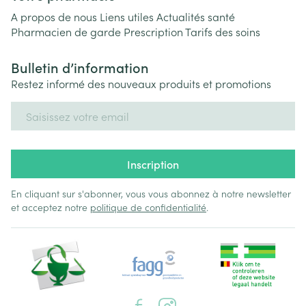
A propos de nous
Liens utiles
Actualités santé
Pharmacien de garde
Prescription
Tarifs des soins
Bulletin d’information
Restez informé des nouveaux produits et promotions
Adresse mail
Inscription
En cliquant sur s'abonner, vous vous abonnez à notre newsletter
et acceptez notre
politique de confidentialité
.