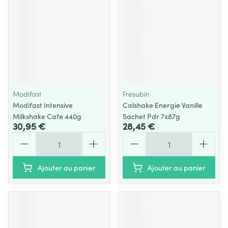
Modifast
Fresubin
Modifast Intensive
Calshake Energie Vanille
Milkshake Cafe 440g
Sachet Pdr 7x87g
30,95 €
28,45 €
Quantité
Quantité
Ajouter au panier
Ajouter au panier