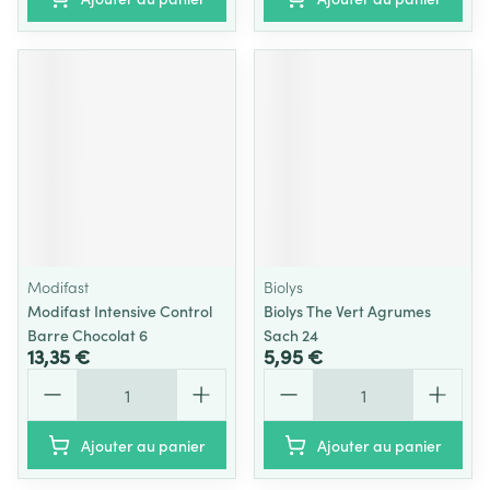
Modifast
Biolys
Modifast Intensive Control
Biolys The Vert Agrumes
Barre Chocolat 6
Sach 24
13,35 €
5,95 €
Quantité
Quantité
Ajouter au panier
Ajouter au panier