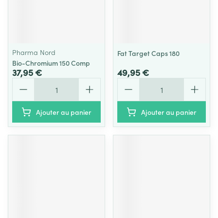
Pharma Nord
Fat Target Caps 180
Bio-Chromium 150 Comp
37,95 €
49,95 €
Quantité
Quantité
Ajouter au panier
Ajouter au panier