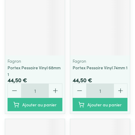
Fagron
Fagron
Portex Pessaire Vinyl 68mm
Portex Pessaire Vinyl 74mm 1
1
44,50 €
44,50 €
Quantité
Quantité
Ajouter au panier
Ajouter au panier