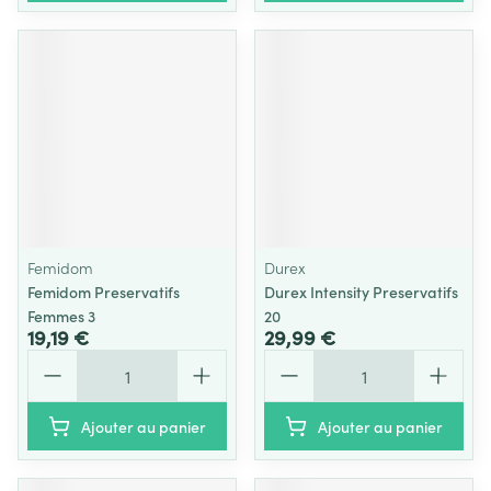
Femidom
Durex
Femidom Preservatifs
Durex Intensity Preservatifs
Femmes 3
20
19,19 €
29,99 €
Quantité
Quantité
Ajouter au panier
Ajouter au panier