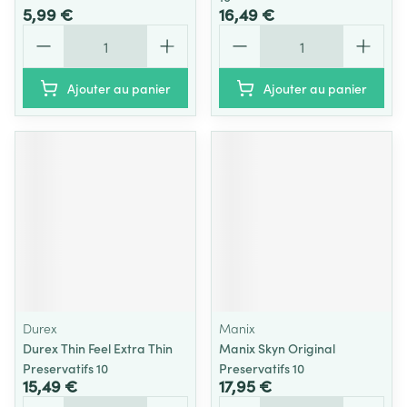
5,99 €
16,49 €
Quantité
Quantité
Ajouter au panier
Ajouter au panier
Durex
Manix
Durex Thin Feel Extra Thin
Manix Skyn Original
Preservatifs 10
Preservatifs 10
15,49 €
17,95 €
Quantité
Quantité