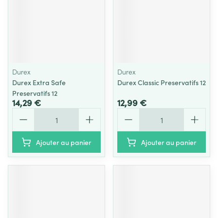
Durex
Durex
Durex Extra Safe
Durex Classic Preservatifs 12
Preservatifs 12
14,29 €
12,99 €
Quantité
Quantité
Ajouter au panier
Ajouter au panier