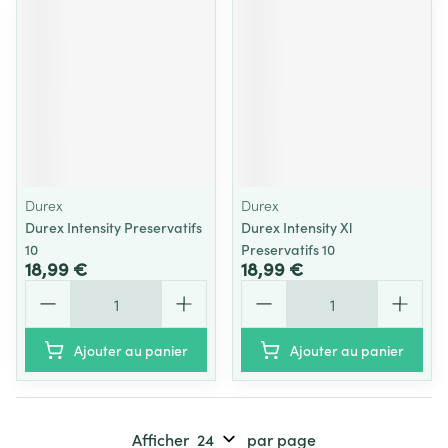
Durex
Durex
Durex Intensity Preservatifs
Durex Intensity Xl
10
Preservatifs 10
18,99 €
18,99 €
Quantité
Quantité
Ajouter au panier
Ajouter au panier
Afficher
par page