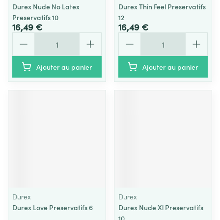
Durex Nude No Latex
Durex Thin Feel Preservatifs
Preservatifs 10
12
16,49 €
16,49 €
Quantité
Quantité
Ajouter au panier
Ajouter au panier
Durex
Durex
Durex Love Preservatifs 6
Durex Nude Xl Preservatifs
10