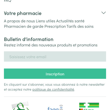
FAQ
Votre pharmacie
A propos de nous
Liens utiles
Actualités santé
Pharmacien de garde
Prescription
Tarifs des soins
Bulletin d’information
Restez informé des nouveaux produits et promotions
Adresse mail
Inscription
En cliquant sur s'abonner, vous vous abonnez à notre newsletter
et acceptez notre
politique de confidentialité
.