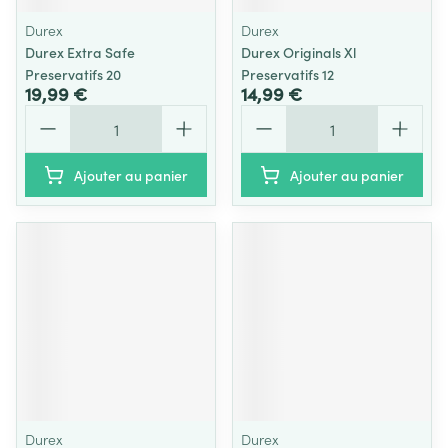
Durex
Durex
Durex Extra Safe
Durex Originals Xl
Preservatifs 20
Preservatifs 12
19,99 €
14,99 €
Quantité
Quantité
Ajouter au panier
Ajouter au panier
Durex
Durex