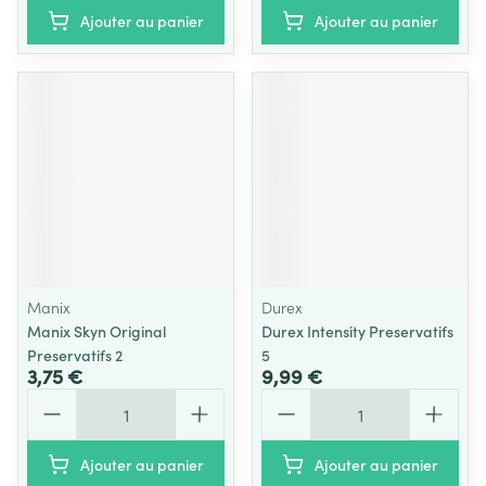
Ajouter au panier
Ajouter au panier
Manix
Durex
Manix Skyn Original
Durex Intensity Preservatifs
Preservatifs 2
5
3,75 €
9,99 €
Quantité
Quantité
Ajouter au panier
Ajouter au panier