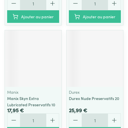
Ajouter au panier
Ajouter au panier
Manix
Durex
Manix Skyn Extra
Durex Nude Preservatifs 20
Lubricated Preservatifs 10
17,95 €
25,99 €
Quantité
Quantité