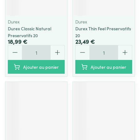
Durex
Durex
Durex Classic Natural
Durex Thin Feel Preservatifs
Preservatifs 20
20
18,99 €
23,49 €
Quantité
Quantité
Ajouter au panier
Ajouter au panier