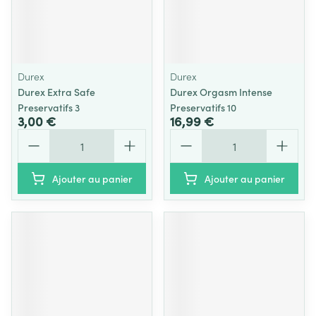
Durex
Durex
Durex Extra Safe
Durex Orgasm Intense
Preservatifs 3
Preservatifs 10
3,00 €
16,99 €
Quantité
Quantité
Ajouter au panier
Ajouter au panier