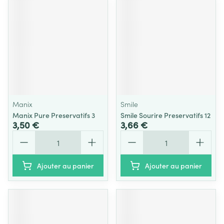
Manix
Smile
Manix Pure Preservatifs 3
Smile Sourire Preservatifs 12
3,50 €
3,66 €
Quantité
Quantité
Ajouter au panier
Ajouter au panier