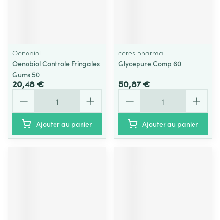
Oenobiol
ceres pharma
Oenobiol Controle Fringales
Glycepure Comp 60
Gums 50
20,48 €
50,87 €
Quantité
Quantité
Ajouter au panier
Ajouter au panier