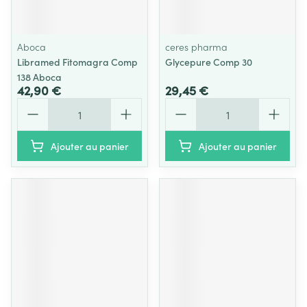
Aboca
ceres pharma
Libramed Fitomagra Comp
Glycepure Comp 30
138 Aboca
42,90 €
29,45 €
Quantité
Quantité
Ajouter au panier
Ajouter au panier