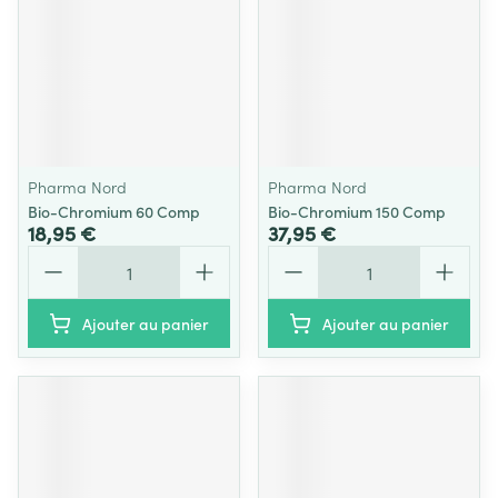
Pharma Nord
Pharma Nord
Bio-Chromium 60 Comp
Bio-Chromium 150 Comp
18,95 €
37,95 €
Quantité
Quantité
Ajouter au panier
Ajouter au panier