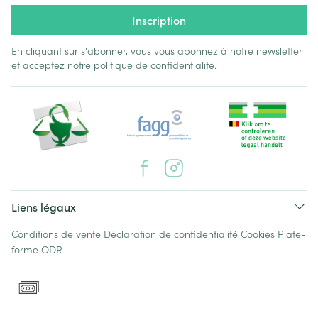
Inscription
En cliquant sur s'abonner, vous vous abonnez à notre newsletter
et acceptez notre
politique de confidentialité
.
Liens légaux
Conditions de vente
Déclaration de confidentialité
Cookies
Plate-
forme ODR