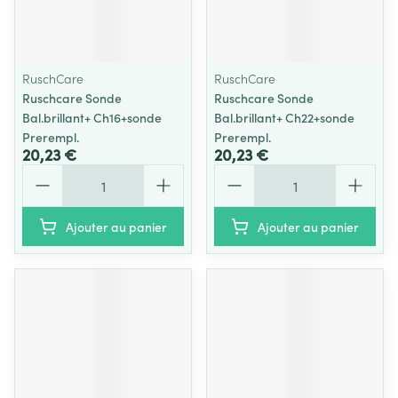
RuschCare
RuschCare
Ruschcare Sonde
Ruschcare Sonde
Bal.brillant+ Ch16+sonde
Bal.brillant+ Ch22+sonde
Prerempl.
Prerempl.
20,23 €
20,23 €
Quantité
Quantité
Ajouter au panier
Ajouter au panier