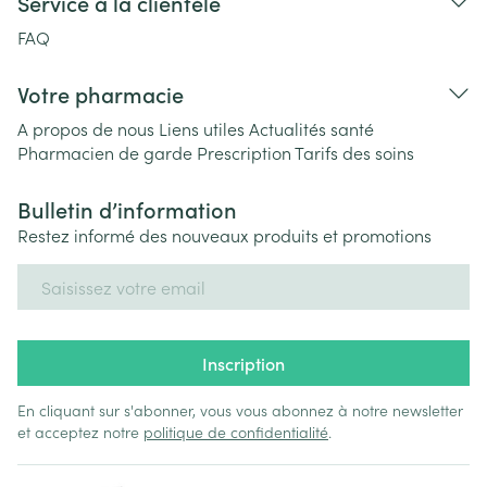
Service à la clientèle
FAQ
Votre pharmacie
A propos de nous
Liens utiles
Actualités santé
Pharmacien de garde
Prescription
Tarifs des soins
Bulletin d’information
Restez informé des nouveaux produits et promotions
Adresse mail
Inscription
En cliquant sur s'abonner, vous vous abonnez à notre newsletter
et acceptez notre
politique de confidentialité
.