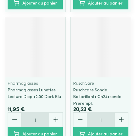
Ajouter au panier
Ajouter au panier
Pharmaglasses
RuschCare
Pharmaglasses Lunettes
Ruschcare Sonde
Lecture Diop.+2.00 Dark Blu
Bal.brillant+ Ch24+sonde
Prerempl.
11,95 €
20,23 €
Quantité
Quantité
Ajouter au panier
Ajouter au panier