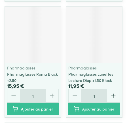
Pharmaglasses
Pharmaglasses
Pharmaglasses Roma Black
Pharmaglasses Lunettes
+2.50
Lecture Diop.+1.50 Black
15,95 €
11,95 €
Quantité
Quantité
Ajouter au panier
Ajouter au panier