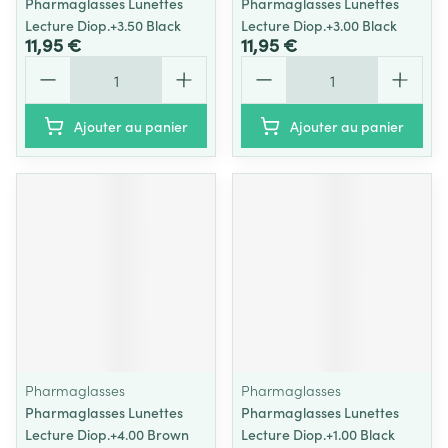
Pharmaglasses Lunettes
Pharmaglasses Lunettes
Lecture Diop.+3.50 Black
Lecture Diop.+3.00 Black
11,95 €
11,95 €
Quantité
Quantité
Ajouter au panier
Ajouter au panier
Pharmaglasses
Pharmaglasses
Pharmaglasses Lunettes
Pharmaglasses Lunettes
Lecture Diop.+4.00 Brown
Lecture Diop.+1.00 Black