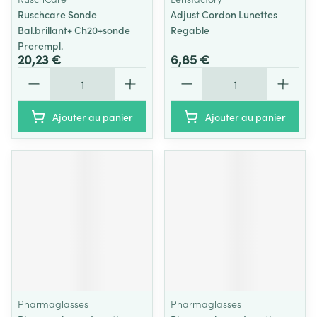
Ruschcare Sonde
Adjust Cordon Lunettes
Bal.brillant+ Ch20+sonde
Regable
Prerempl.
20,23 €
6,85 €
Quantité
Quantité
Ajouter au panier
Ajouter au panier
Pharmaglasses
Pharmaglasses