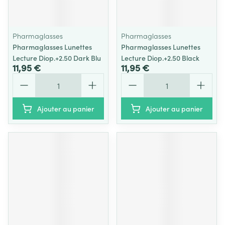
Pharmaglasses
Pharmaglasses
Pharmaglasses Lunettes
Pharmaglasses Lunettes
Lecture Diop.+2.50 Dark Blu
Lecture Diop.+2.50 Black
11,95 €
11,95 €
Quantité
Quantité
Ajouter au panier
Ajouter au panier