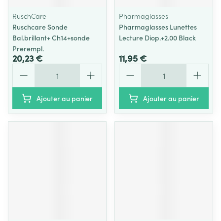
RuschCare
Pharmaglasses
Ruschcare Sonde
Pharmaglasses Lunettes
Bal.brillant+ Ch14+sonde
Lecture Diop.+2.00 Black
Prerempl.
20,23 €
11,95 €
Quantité
Quantité
Ajouter au panier
Ajouter au panier