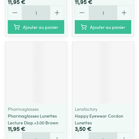
11,95 €
11,95 €
Quantité
Quantité
Ajouter au panier
Ajouter au panier
Pharmaglasses
Lensfactory
Pharmaglasses Lunettes
Happy Eyewear Cordon
Lecture Diop.+3.00 Brown
Lunettes
11,95 €
3,50 €
Quantité
Quantité