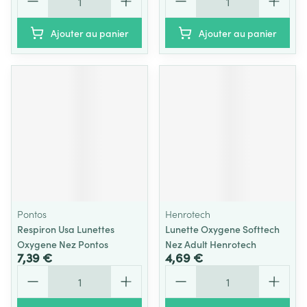
Ajouter au panier
Ajouter au panier
Pontos
Henrotech
Respiron Usa Lunettes
Lunette Oxygene Softtech
Oxygene Nez Pontos
Nez Adult Henrotech
7,39 €
4,69 €
Quantité
Quantité