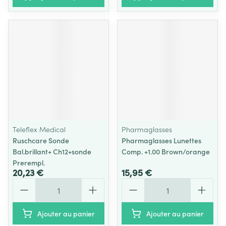
Teleflex Medical
Pharmaglasses
Ruschcare Sonde
Pharmaglasses Lunettes
Bal.brillant+ Ch12+sonde
Comp. +1.00 Brown/orange
Prerempl.
20,23 €
15,95 €
Quantité
Quantité
Ajouter au panier
Ajouter au panier