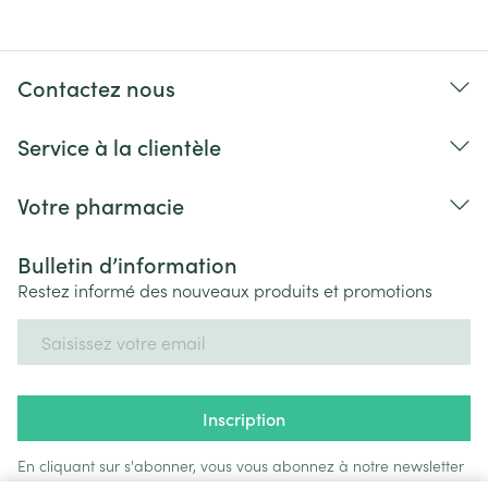
Contactez nous
Service à la clientèle
Votre pharmacie
Bulletin d’information
Restez informé des nouveaux produits et promotions
Adresse mail
Inscription
En cliquant sur s'abonner, vous vous abonnez à notre newsletter
et acceptez notre
politique de confidentialité
.