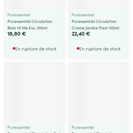
Puressentiel
Puressentiel
Puressentiel Circulation
Puressentiel Circulation
Bain 10 Hle Ess. 100ml
Creme Jambe Pied 100ml
18,80 €
22,40 €
En rupture de stock
En rupture de stock
Puressentiel
Puressentiel