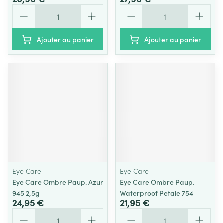
Quantité
Quantité
Ajouter au panier
Ajouter au panier
Eye Care
Eye Care
Eye Care Ombre Paup. Azur
Eye Care Ombre Paup.
945 2,5g
Waterproof Petale 754
24,95 €
21,95 €
Quantité
Quantité