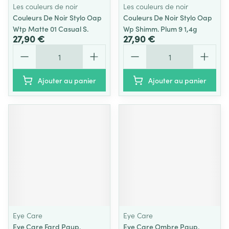
Les couleurs de noir
Les couleurs de noir
Couleurs De Noir Stylo Oap
Couleurs De Noir Stylo Oap
Wtp Matte 01 Casual S.
Wp Shimm. Plum 9 1,4g
27,90 €
27,90 €
Quantité
Quantité
Ajouter au panier
Ajouter au panier
Eye Care
Eye Care
Eye Care Fard Paup.
Eye Care Ombre Paup.