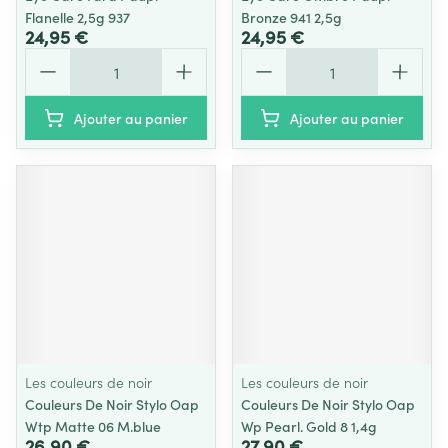
Flanelle 2,5g 937
Bronze 941 2,5g
24,95 €
24,95 €
Quantité
Quantité
Ajouter au panier
Ajouter au panier
Les couleurs de noir
Les couleurs de noir
Couleurs De Noir Stylo Oap
Couleurs De Noir Stylo Oap
Wtp Matte 06 M.blue
Wp Pearl. Gold 8 1,4g
26,90 €
27,90 €