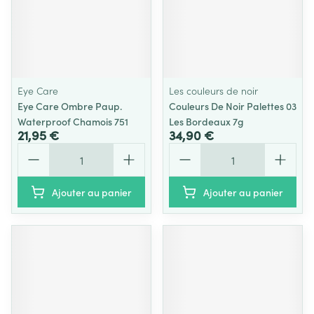
Eye Care
Les couleurs de noir
Eye Care Ombre Paup.
Couleurs De Noir Palettes 03
Waterproof Chamois 751
Les Bordeaux 7g
21,95 €
34,90 €
Quantité
Quantité
Ajouter au panier
Ajouter au panier