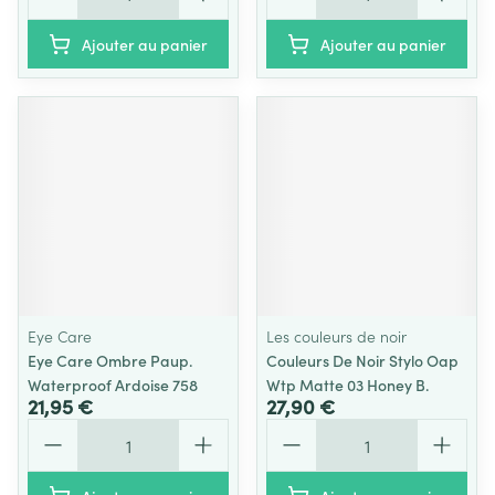
Ajouter au panier
Ajouter au panier
Eye Care
Les couleurs de noir
Eye Care Ombre Paup.
Couleurs De Noir Stylo Oap
Waterproof Ardoise 758
Wtp Matte 03 Honey B.
21,95 €
27,90 €
Quantité
Quantité