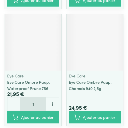
Ajouter au panier
Ajouter au panier
Eye Care
Eye Care
Eye Care Ombre Paup.
Eye Care Ombre Paup.
Waterproof Prune 756
Chamois 940 2,5g
21,95 €
Quantité
24,95 €
Ajouter au panier
Ajouter au panier