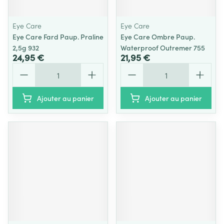
Eye Care
Eye Care
Eye Care Fard Paup. Praline
Eye Care Ombre Paup.
2,5g 932
Waterproof Outremer 755
24,95 €
21,95 €
Quantité
Quantité
Ajouter au panier
Ajouter au panier