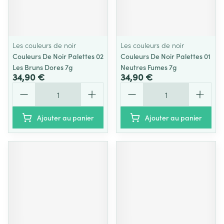
Les couleurs de noir
Les couleurs de noir
Couleurs De Noir Palettes 02
Couleurs De Noir Palettes 01
Les Bruns Dores 7g
Neutres Fumes 7g
34,90 €
34,90 €
Quantité
Quantité
Ajouter au panier
Ajouter au panier