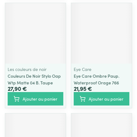
Les couleurs de noir
Eye Care
Couleurs De Noir Stylo Oap
Eye Care Ombre Paup.
Wtp Matte 04 B. Taupe
Waterproof Orage 766
27,90 €
21,95 €
Ajouter au panier
Ajouter au panier