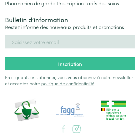
Pharmacien de garde
Prescription
Tarifs des soins
Bulletin d’information
Restez informé des nouveaux produits et promotions
Adresse mail
Inscription
En cliquant sur s'abonner, vous vous abonnez à notre newsletter
et acceptez notre
politique de confidentialité
.