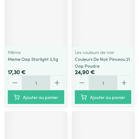
Même
Les couleurs de noir
Meme Oap Starlight 3,5g
Couleurs De Noir Pinceau 21
Oap Poudre
17,30 €
24,90 €
Quantité
Quantité
Ajouter au panier
Ajouter au panier