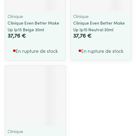
Clinique
Clinique
Clinique Even Better Make
Clinique Even Better Make
Up Ip15 Beige 30ml
Up Ip15 Neutral 30ml
37,76 €
37,76 €
En rupture de stock
En rupture de stock
Clinique