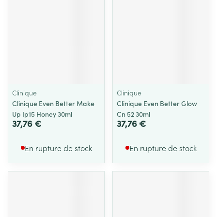
Clinique
Clinique
Clinique Even Better Make
Clinique Even Better Glow
Up Ip15 Honey 30ml
Cn 52 30ml
37,76 €
37,76 €
En rupture de stock
En rupture de stock