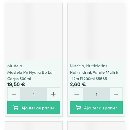
Mustela
Nutricia, Nutrinidrink
Mustela Pn Hydra Bb Lait
Nutrinidrink Vanille Multi F.
Corps 500ml
+12m Fl 200ml 65585
19,50 €
2,60 €
Quantité
Quantité
Ajouter au panier
Ajouter au panier