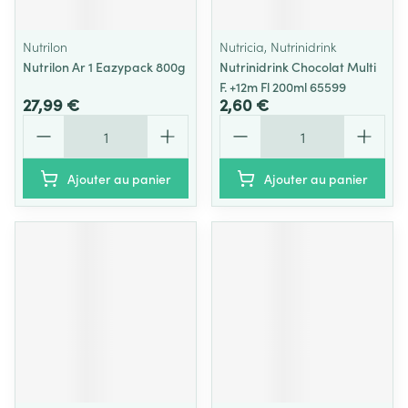
Nutrilon
Nutricia, Nutrinidrink
Nutrilon Ar 1 Eazypack 800g
Nutrinidrink Chocolat Multi
F. +12m Fl 200ml 65599
27,99 €
2,60 €
Quantité
Quantité
Ajouter au panier
Ajouter au panier