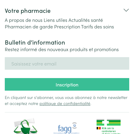
Votre pharmacie
A propos de nous
Liens utiles
Actualités santé
Pharmacien de garde
Prescription
Tarifs des soins
Bulletin d’information
Restez informé des nouveaux produits et promotions
Adresse mail
Inscription
En cliquant sur s'abonner, vous vous abonnez à notre newsletter
et acceptez notre
politique de confidentialité
.