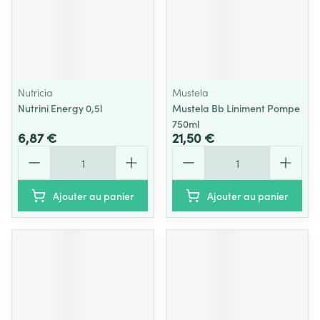
Nutricia
Mustela
Nutrini Energy 0,5l
Mustela Bb Liniment Pompe
750ml
6,87 €
21,50 €
Quantité
Quantité
Ajouter au panier
Ajouter au panier