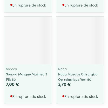
En rupture de stock
En rupture de stock
Sonora
Noba
Sonora Masque Maimed 3
Noba Masque Chirurgical
Plis 50
Op +elastique Vert 50
7,00 €
3,70 €
En rupture de stock
En rupture de stock