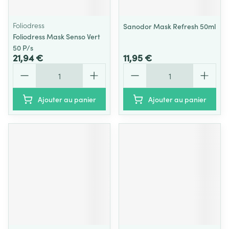
Foliodress
Sanodor Mask Refresh 50ml
Foliodress Mask Senso Vert
50 P/s
21,94 €
11,95 €
Quantité
Quantité
Ajouter au panier
Ajouter au panier