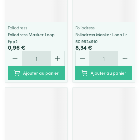
Foliodress
Foliodress
Foliodress Masker Loop
Foliodress Masker Loop Iir
Fpp2
50 9924910
0,96 €
8,34 €
Quantité
Quantité
Ajouter au panier
Ajouter au panier