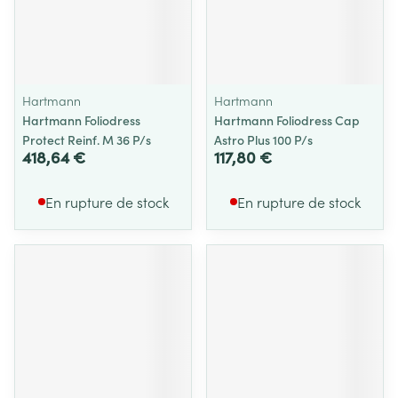
Hartmann
Hartmann
Hartmann Foliodress
Hartmann Foliodress Cap
Protect Reinf. M 36 P/s
Astro Plus 100 P/s
418,64 €
117,80 €
En rupture de stock
En rupture de stock