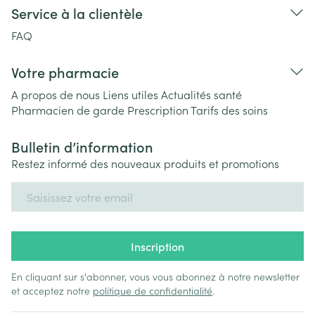
Service à la clientèle
FAQ
Votre pharmacie
A propos de nous
Liens utiles
Actualités santé
Pharmacien de garde
Prescription
Tarifs des soins
Bulletin d’information
Restez informé des nouveaux produits et promotions
Adresse mail
Inscription
En cliquant sur s'abonner, vous vous abonnez à notre newsletter
et acceptez notre
politique de confidentialité
.