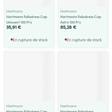
Hartmann
Hartmann
Hartmann Foliodress Cap
Hartmann Foliodress Cap
Univ.vert 100 P/s
Astro 100 P/s
35,91 €
85,28 €
En rupture de stock
En rupture de stock
Hartmann
Hartmann
Hartmann Foliodress Cap
Hartmann Foliodress