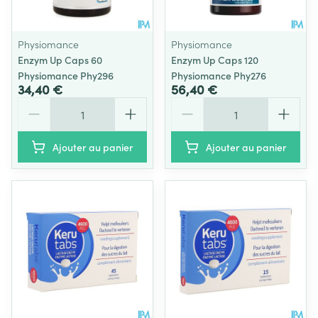
Physiomance
Physiomance
Enzym Up Caps 60
Enzym Up Caps 120
Physiomance Phy296
Physiomance Phy276
34,40 €
56,40 €
Quantité
Quantité
Ajouter au panier
Ajouter au panier