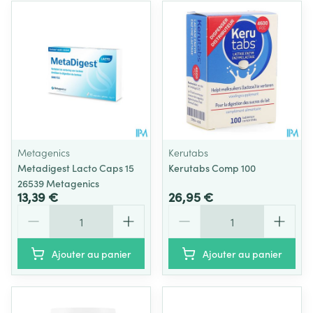
Metagenics
Kerutabs
Metadigest Lacto Caps 15
Kerutabs Comp 100
26539 Metagenics
13,39 €
26,95 €
Quantité
Quantité
Ajouter au panier
Ajouter au panier