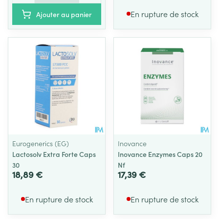
En rupture de stock
Ajouter au panier
Eurogenerics (EG)
Inovance
Lactosolv Extra Forte Caps
Inovance Enzymes Caps 20
30
Nf
18,89 €
17,39 €
En rupture de stock
En rupture de stock