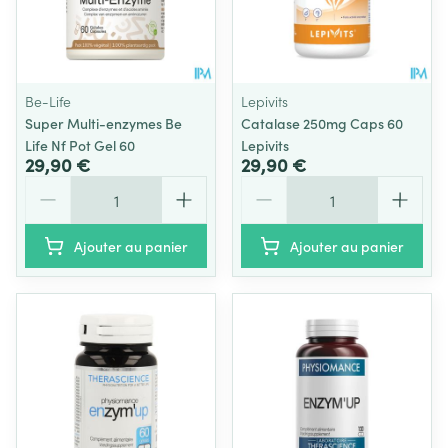
Be-Life
Lepivits
Super Multi-enzymes Be
Catalase 250mg Caps 60
Life Nf Pot Gel 60
Lepivits
29,90 €
29,90 €
Quantité
Quantité
Ajouter au panier
Ajouter au panier