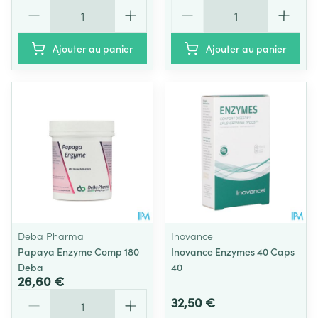
Quantité
Quantité
Ajouter au panier
Ajouter au panier
Deba Pharma
Inovance
Papaya Enzyme Comp 180
Inovance Enzymes 40 Caps
Deba
40
26,60 €
Quantité
32,50 €