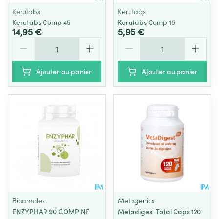
Kerutabs
Kerutabs
Kerutabs Comp 45
Kerutabs Comp 15
14,95 €
5,95 €
Quantité
Quantité
Ajouter au panier
Ajouter au panier
Bioamoles
Metagenics
ENZYPHAR 90 COMP NF
Metadigest Total Caps 120