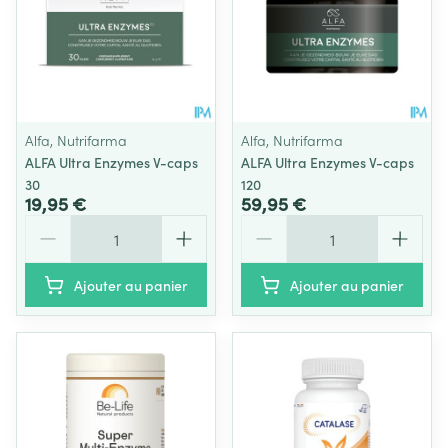
Alfa, Nutrifarma
Alfa, Nutrifarma
ALFA Ultra Enzymes V-caps
ALFA Ultra Enzymes V-caps
30
120
19,95 €
59,95 €
Quantité
Quantité
Ajouter au panier
Ajouter au panier