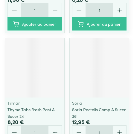
Quantité
Quantité
Ajouter au panier
Ajouter au panier
Tilman
Soria
Thymo Tabs Fresh Past A
Soria Pectolis Comp A Sucer
Sucer 24
36
8,20 €
12,95 €
Quantité
Quantité