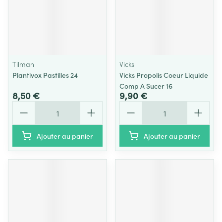
Tilman
Vicks
Plantivox Pastilles 24
Vicks Propolis Coeur Liquide
Comp A Sucer 16
8,50 €
9,90 €
Quantité
Quantité
Ajouter au panier
Ajouter au panier