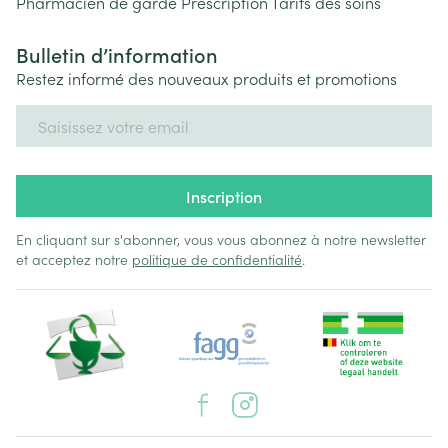
Pharmacien de garde
Prescription
Tarifs des soins
Bulletin d’information
Restez informé des nouveaux produits et promotions
Adresse mail
Inscription
En cliquant sur s'abonner, vous vous abonnez à notre newsletter
et acceptez notre
politique de confidentialité
.