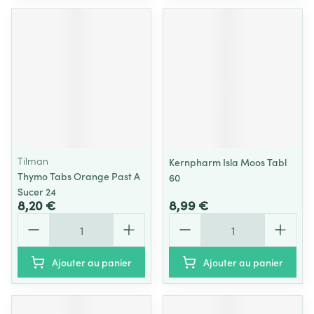
Tilman
Kernpharm Isla Moos Tabl
Thymo Tabs Orange Past A
60
Sucer 24
8,20 €
8,99 €
Quantité
Quantité
Ajouter au panier
Ajouter au panier