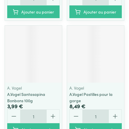
Ajouter au panier
Ajouter au panier
A. Vogel
A. Vogel
A.Vogel Santasapina
A.Vogel Pastilles pour la
Bonbons 100g
gorge
3,99 €
8,49 €
Quantité
Quantité