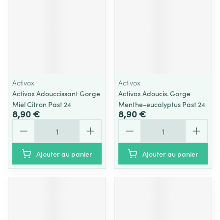
Activox
Activox
Activox Adouccissant Gorge
Activox Adoucis. Gorge
Miel Citron Past 24
Menthe-eucalyptus Past 24
8,90 €
8,90 €
Quantité
Quantité
Ajouter au panier
Ajouter au panier