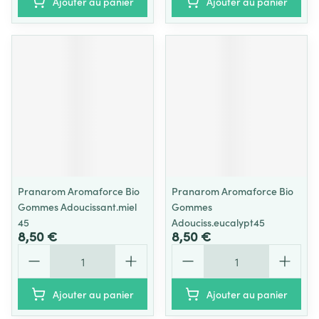
Ajouter au panier
Ajouter au panier
Pranarom Aromaforce Bio
Pranarom Aromaforce Bio
Gommes Adoucissant.miel
Gommes
45
Adouciss.eucalypt45
8,50 €
8,50 €
Quantité
Quantité
Ajouter au panier
Ajouter au panier