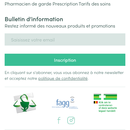
Pharmacien de garde
Prescription
Tarifs des soins
Bulletin d’information
Restez informé des nouveaux produits et promotions
Adresse mail
Inscription
En cliquant sur s'abonner, vous vous abonnez à notre newsletter
et acceptez notre
politique de confidentialité
.