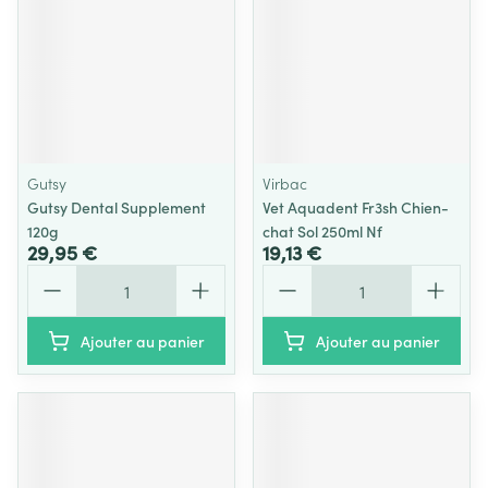
Gutsy
Virbac
Gutsy Dental Supplement
Vet Aquadent Fr3sh Chien-
120g
chat Sol 250ml Nf
29,95 €
19,13 €
Quantité
Quantité
Ajouter au panier
Ajouter au panier