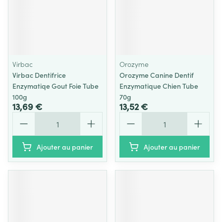
Virbac
Orozyme
Virbac Dentifrice
Orozyme Canine Dentif
Enzymatiqe Gout Foie Tube
Enzymatique Chien Tube
100g
70g
13,69 €
13,52 €
Quantité
Quantité
Ajouter au panier
Ajouter au panier