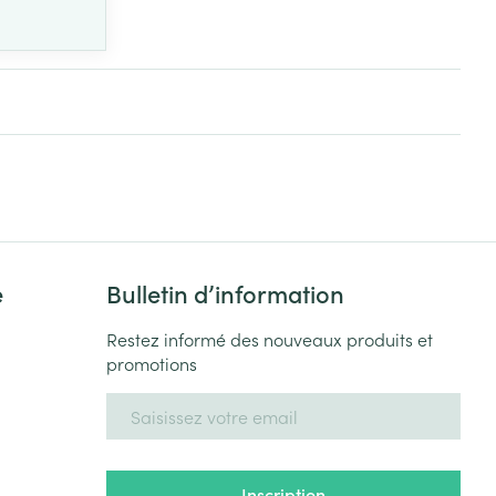
e
Bulletin d’information
Restez informé des nouveaux produits et
promotions
Adresse mail
Inscription