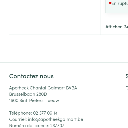
En rupt
Afficher
Contactez nous
Apotheek Chantal Galmart BVBA
Brusselbaan 280D
1600
Sint-Pieters-Leeuw
Téléphone:
02 377 09 14
Courriel:
info@
apotheekgalmart.be
Numéro de licence:
237707