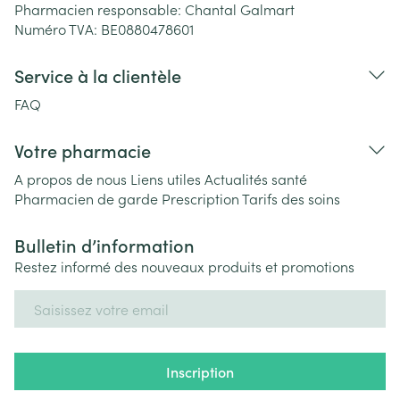
Pharmacien responsable:
Chantal Galmart
Numéro TVA:
BE0880478601
Service à la clientèle
FAQ
Votre pharmacie
A propos de nous
Liens utiles
Actualités santé
Pharmacien de garde
Prescription
Tarifs des soins
Bulletin d’information
Restez informé des nouveaux produits et promotions
Adresse mail
Inscription