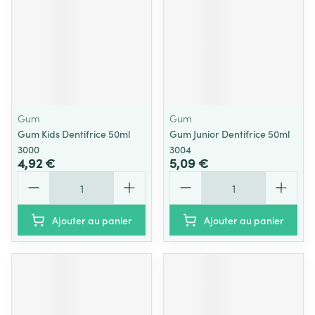
Gum
Gum
Gum Kids Dentifrice 50ml
Gum Junior Dentifrice 50ml
3000
3004
4,92 €
5,09 €
Quantité
Quantité
Ajouter au panier
Ajouter au panier