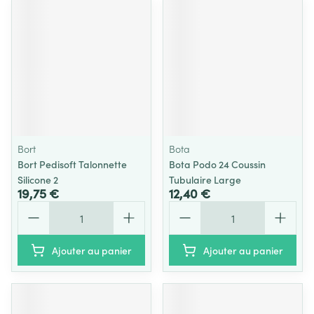
Bort
Bota
Bort Pedisoft Talonnette
Bota Podo 24 Coussin
Silicone 2
Tubulaire Large
19,75 €
12,40 €
Quantité
Quantité
Ajouter au panier
Ajouter au panier