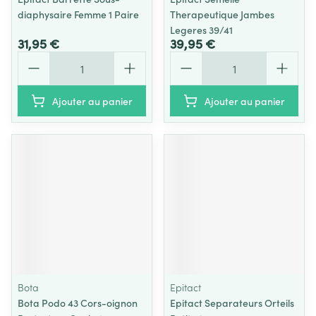
diaphysaire Femme 1 Paire
Therapeutique Jambes
Legeres 39/41
31,95 €
39,95 €
Quantité
Quantité
Ajouter au panier
Ajouter au panier
Bota
Epitact
Bota Podo 43 Cors-oignon
Epitact Separateurs Orteils