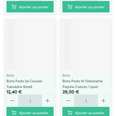
Ajouter au panier
Ajouter au panier
Bota
Bota
Bota Podo 24 Coussin
Bota Podo 10 Talonnette
Tubulaire Small
P.epine Calcan. l 1pair
12,40 €
29,50 €
Quantité
Quantité
Ajouter au panier
Ajouter au panier