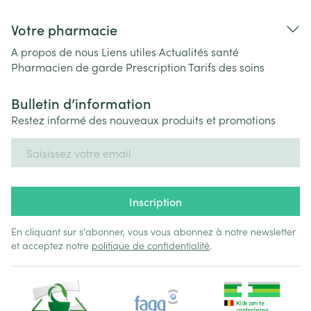
Votre pharmacie
A propos de nous
Liens utiles
Actualités santé
Pharmacien de garde
Prescription
Tarifs des soins
Bulletin d’information
Restez informé des nouveaux produits et promotions
Adresse mail
Inscription
En cliquant sur s'abonner, vous vous abonnez à notre newsletter
et acceptez notre
politique de confidentialité
.