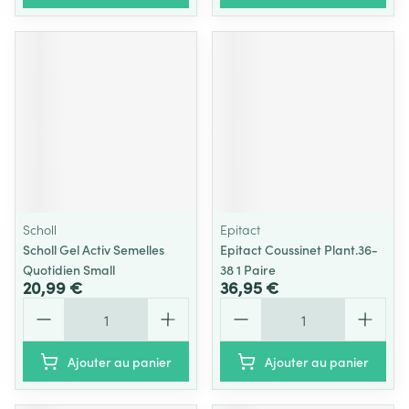
Scholl
Epitact
Scholl Gel Activ Semelles
Epitact Coussinet Plant.36-
Quotidien Small
38 1 Paire
20,99 €
36,95 €
Quantité
Quantité
Ajouter au panier
Ajouter au panier