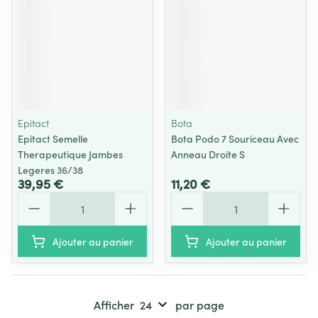
Epitact
Bota
Epitact Semelle
Bota Podo 7 Souriceau Avec
Therapeutique Jambes
Anneau Droite S
Legeres 36/38
39,95 €
11,20 €
Quantité
Quantité
Ajouter au panier
Ajouter au panier
Afficher
par page