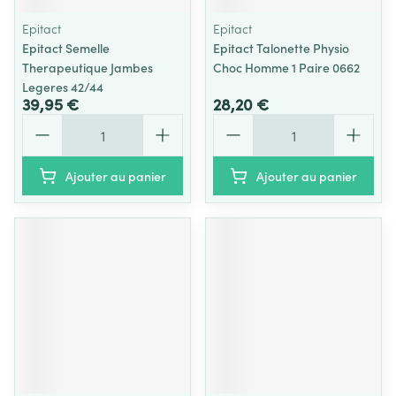
Epitact
Epitact
Epitact Semelle
Epitact Talonette Physio
Therapeutique Jambes
Choc Homme 1 Paire 0662
Legeres 42/44
39,95 €
28,20 €
Quantité
Quantité
Ajouter au panier
Ajouter au panier