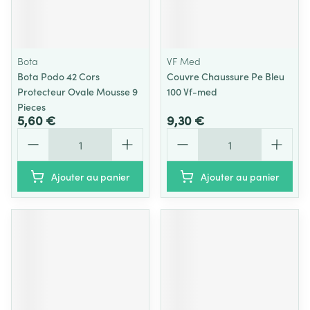
Bota
VF Med
Bota Podo 42 Cors
Couvre Chaussure Pe Bleu
Protecteur Ovale Mousse 9
100 Vf-med
Pieces
5,60 €
9,30 €
Quantité
Quantité
Ajouter au panier
Ajouter au panier