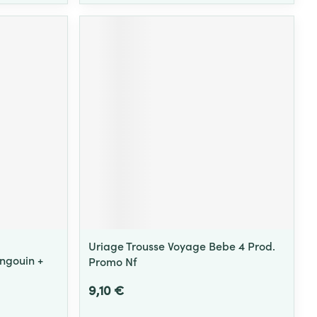
Uriage Trousse Voyage Bebe 4 Prod.
ngouin +
Promo Nf
9,10 €