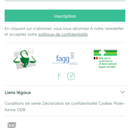
Inscription
En cliquant sur s'abonner, vous vous abonnez à notre newsletter
et acceptez notre
politique de confidentialité
.
Liens légaux
Conditions de vente
Déclaration de confidentialité
Cookies
Plate-
forme ODR