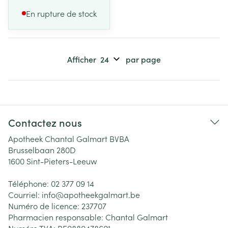
En rupture de stock
Afficher
par page
Contactez nous
Apotheek Chantal Galmart BVBA
Brusselbaan 280D
1600
Sint-Pieters-Leeuw
Téléphone:
02 377 09 14
Courriel:
info@
apotheekgalmart.be
Numéro de licence:
237707
Pharmacien responsable:
Chantal Galmart