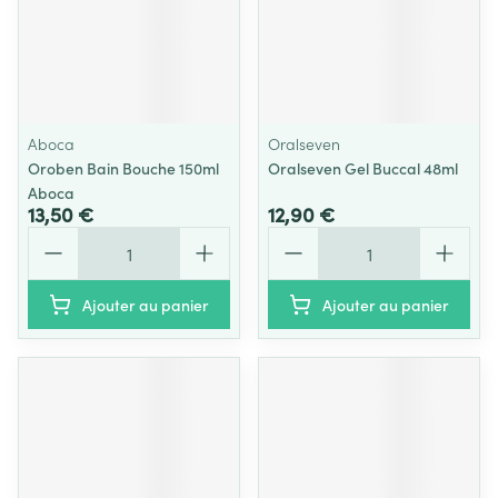
Aboca
Oralseven
Oroben Bain Bouche 150ml
Oralseven Gel Buccal 48ml
Aboca
13,50 €
12,90 €
Quantité
Quantité
Ajouter au panier
Ajouter au panier