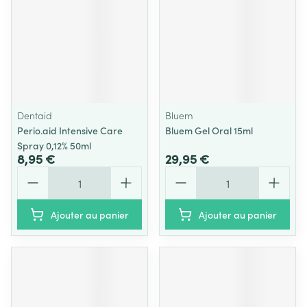
Dentaid
Bluem
Perio.aid Intensive Care
Bluem Gel Oral 15ml
Spray 0,12% 50ml
8,95 €
29,95 €
Quantité
Quantité
Ajouter au panier
Ajouter au panier