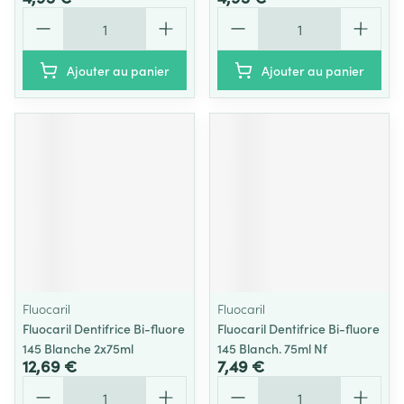
Quantité
Quantité
Ajouter au panier
Ajouter au panier
Fluocaril
Fluocaril
Fluocaril Dentifrice Bi-fluore
Fluocaril Dentifrice Bi-fluore
145 Blanche 2x75ml
145 Blanch. 75ml Nf
12,69 €
7,49 €
Quantité
Quantité