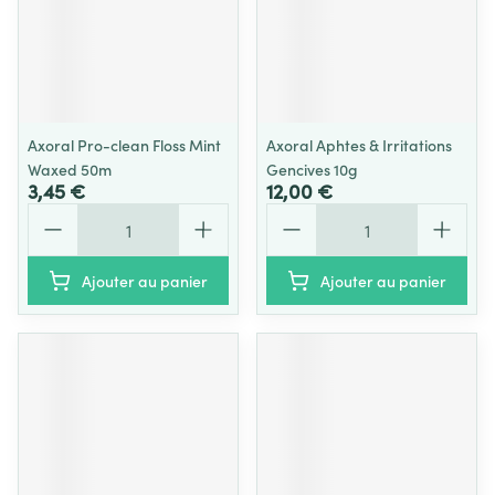
Axoral Pro-clean Floss Mint
Axoral Aphtes & Irritations
Waxed 50m
Gencives 10g
3,45 €
12,00 €
Quantité
Quantité
Ajouter au panier
Ajouter au panier