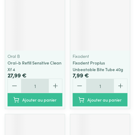
Oral B
Fixodent
Oral-b Refill Sensitive Clean
Fixodent Proplus
Xf 4
Unbeatable Bite Tube 40g
27,99 €
7,99 €
Quantité
Quantité
Ajouter au panier
Ajouter au panier