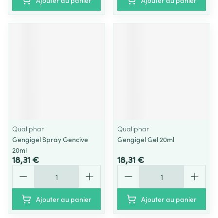
Ajouter au panier
Ajouter au panier
Qualiphar
Qualiphar
Gengigel Spray Gencive
Gengigel Gel 20ml
20ml
18,31 €
18,31 €
Quantité
Quantité
Ajouter au panier
Ajouter au panier