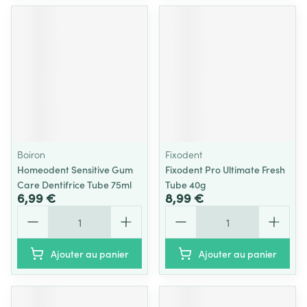
Boiron
Fixodent
Homeodent Sensitive Gum
Fixodent Pro Ultimate Fresh
Care Dentifrice Tube 75ml
Tube 40g
6,99 €
8,99 €
Quantité
Quantité
Ajouter au panier
Ajouter au panier