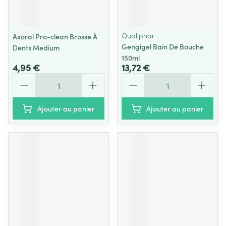
Qualiphar
Axoral Pro-clean Brosse À
Gengigel Bain De Bouche
Dents Medium
150ml
4,95 €
13,72 €
Quantité
Quantité
Ajouter au panier
Ajouter au panier