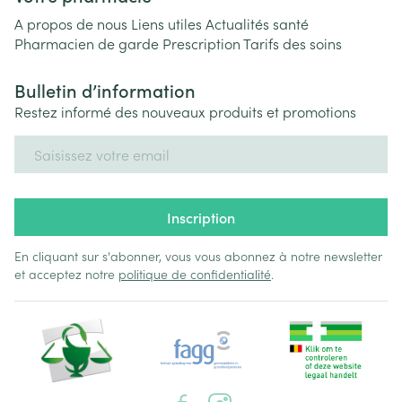
A propos de nous
Liens utiles
Actualités santé
Pharmacien de garde
Prescription
Tarifs des soins
Bulletin d’information
Restez informé des nouveaux produits et promotions
Adresse mail
Inscription
En cliquant sur s'abonner, vous vous abonnez à notre newsletter
et acceptez notre
politique de confidentialité
.