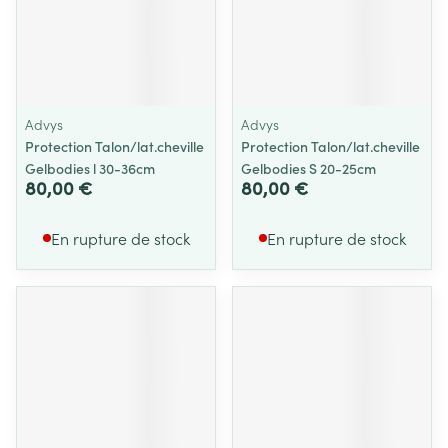
Advys
Advys
Protection Talon/lat.cheville
Protection Talon/lat.cheville
Gelbodies l 30-36cm
Gelbodies S 20-25cm
80,00 €
80,00 €
En rupture de stock
En rupture de stock