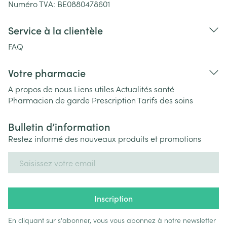
Numéro TVA:
BE0880478601
Service à la clientèle
FAQ
Votre pharmacie
A propos de nous
Liens utiles
Actualités santé
Pharmacien de garde
Prescription
Tarifs des soins
Bulletin d’information
Restez informé des nouveaux produits et promotions
Adresse mail
Inscription
En cliquant sur s'abonner, vous vous abonnez à notre newsletter