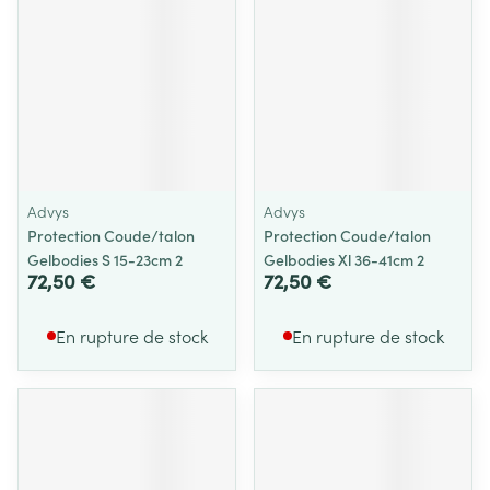
Advys
Advys
Protection Coude/talon
Protection Coude/talon
Gelbodies S 15-23cm 2
Gelbodies Xl 36-41cm 2
72,50 €
72,50 €
En rupture de stock
En rupture de stock