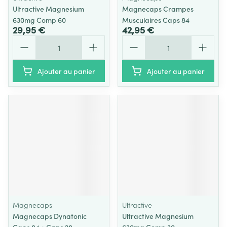
Ultractive Magnesium
Magnecaps Crampes
630mg Comp 60
Musculaires Caps 84
29,95 €
42,95 €
Quantité
Quantité
Ajouter au panier
Ajouter au panier
Magnecaps
Ultractive
Magnecaps Dynatonic
Ultractive Magnesium