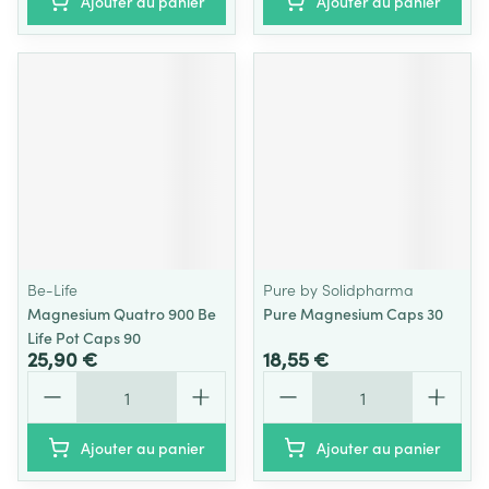
Ajouter au panier
Ajouter au panier
Be-Life
Pure by Solidpharma
Magnesium Quatro 900 Be
Pure Magnesium Caps 30
Life Pot Caps 90
25,90 €
18,55 €
Quantité
Quantité
Ajouter au panier
Ajouter au panier