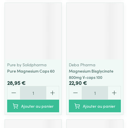
Pure by Solidpharma
Deba Pharma
Pure Magnesium Caps 60
Magnesium Bisglycinate
800mg V-caps 100
28,95 €
22,90 €
Quantité
Quantité
Ajouter au panier
Ajouter au panier