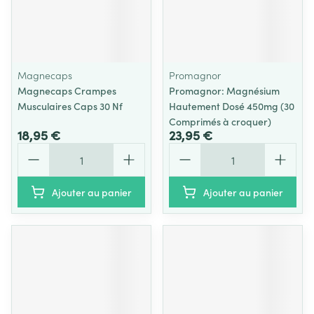
Magnecaps
Promagnor
Magnecaps Crampes
Promagnor: Magnésium
Musculaires Caps 30 Nf
Hautement Dosé 450mg (30
Comprimés à croquer)
18,95 €
23,95 €
Quantité
Quantité
Ajouter au panier
Ajouter au panier