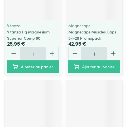
Vitanza
Magnecaps
Vitanza Hq Magnesium
Magnecaps Muscles Caps
Superior Comp 60
84+28 Promopack
25,95 €
42,95 €
Quantité
Quantité
Ajouter au panier
Ajouter au panier