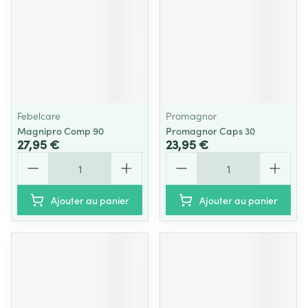
Febelcare
Promagnor
Magnipro Comp 90
Promagnor Caps 30
27,95 €
23,95 €
Quantité
Quantité
Ajouter au panier
Ajouter au panier