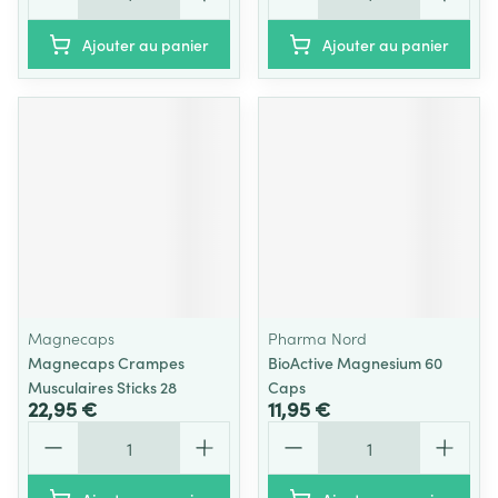
Ajouter au panier
Ajouter au panier
Magnecaps
Pharma Nord
Magnecaps Crampes
BioActive Magnesium 60
Musculaires Sticks 28
Caps
22,95 €
11,95 €
Quantité
Quantité