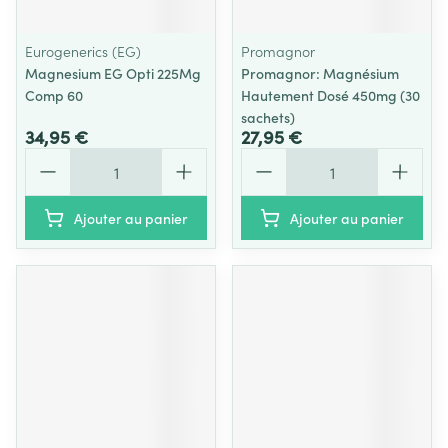
Eurogenerics (EG)
Promagnor
Magnesium EG Opti 225Mg
Promagnor: Magnésium
Comp 60
Hautement Dosé 450mg (30
sachets)
34,95 €
27,95 €
Quantité
Quantité
Ajouter au panier
Ajouter au panier