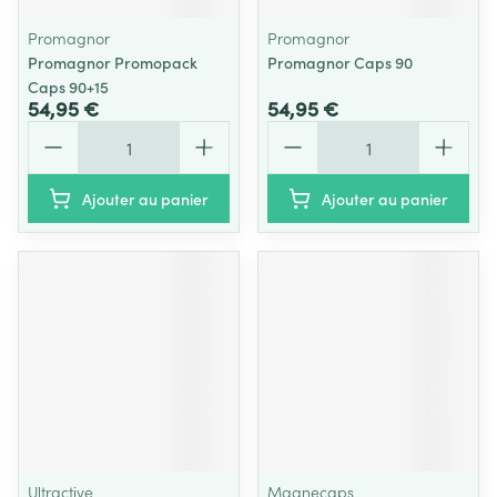
Promagnor
Promagnor
Promagnor Promopack
Promagnor Caps 90
Caps 90+15
54,95 €
54,95 €
Quantité
Quantité
Ajouter au panier
Ajouter au panier
Ultractive
Magnecaps