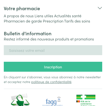
Votre pharmacie
A propos de nous
Liens utiles
Actualités santé
Pharmacien de garde
Prescription
Tarifs des soins
Bulletin d’information
Restez informé des nouveaux produits et promotions
Adresse mail
Inscription
En cliquant sur s'abonner, vous vous abonnez à notre newsletter
et acceptez notre
politique de confidentialité
.