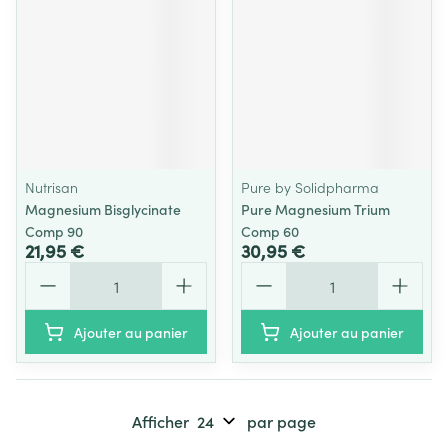
Nutrisan
Pure by Solidpharma
Magnesium Bisglycinate
Pure Magnesium Trium
Comp 90
Comp 60
21,95 €
30,95 €
Quantité
Quantité
Ajouter au panier
Ajouter au panier
Afficher
par page