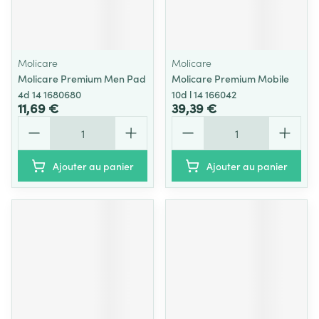
Molicare
Molicare
Molicare Premium Men Pad
Molicare Premium Mobile
4d 14 1680680
10d l 14 166042
11,69 €
39,39 €
Quantité
Quantité
Ajouter au panier
Ajouter au panier