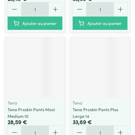
Quantité
Quantité
Ajouter au panier
Ajouter au panier
Tena
Tena
Tena Proskin Pants Maxi
Tena Proskin Pants Plus
Medium 10
Large 14
28,59 €
33,69 €
Quantité
Quantité