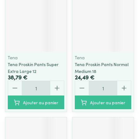
Tena
Tena
Tena Proskin Pants Super
Tena Proskin Pants Normal
Extra Large 12
Medium 18
38,79 €
24,49 €
Quantité
Quantité
Ajouter au panier
Ajouter au panier