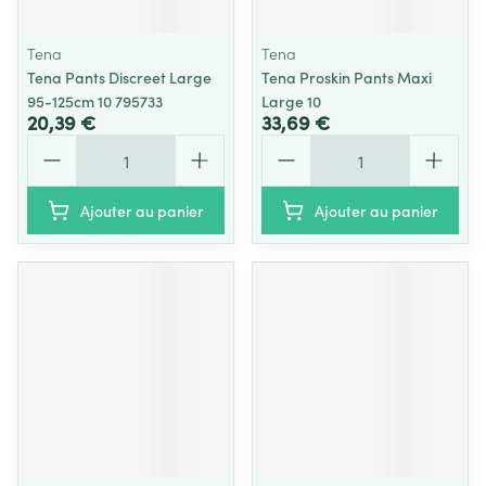
Tena
Tena
Tena Pants Discreet Large
Tena Proskin Pants Maxi
95-125cm 10 795733
Large 10
20,39 €
33,69 €
Quantité
Quantité
Ajouter au panier
Ajouter au panier