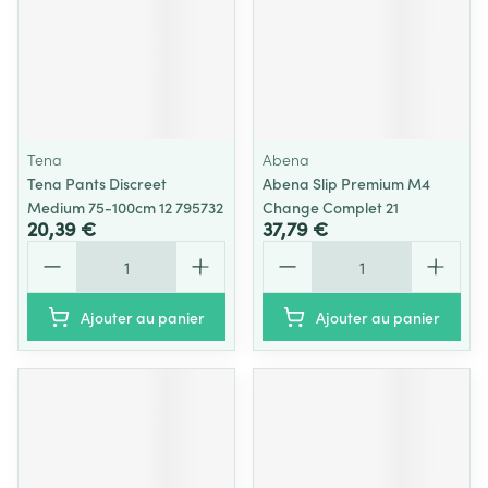
Tena
Abena
Tena Pants Discreet
Abena Slip Premium M4
Medium 75-100cm 12 795732
Change Complet 21
20,39 €
37,79 €
Quantité
Quantité
Ajouter au panier
Ajouter au panier