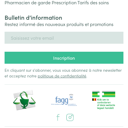
Pharmacien de garde
Prescription
Tarifs des soins
Bulletin d’information
Restez informé des nouveaux produits et promotions
Adresse mail
Inscription
En cliquant sur s'abonner, vous vous abonnez à notre newsletter
et acceptez notre
politique de confidentialité
.