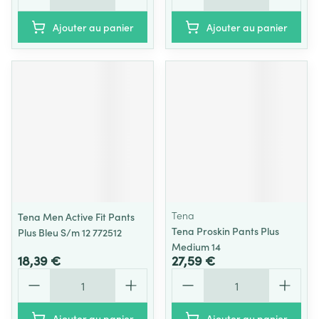
Ajouter au panier
Ajouter au panier
Tena
Tena Men Active Fit Pants
Tena Proskin Pants Plus
Plus Bleu S/m 12 772512
Medium 14
18,39 €
27,59 €
Quantité
Quantité
Ajouter au panier
Ajouter au panier