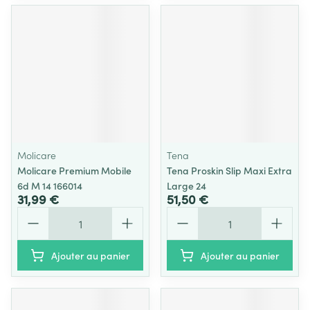
Molicare
Tena
Molicare Premium Mobile
Tena Proskin Slip Maxi Extra
6d M 14 166014
Large 24
31,99 €
51,50 €
Quantité
Quantité
Ajouter au panier
Ajouter au panier