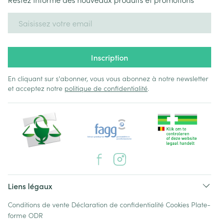
Adresse mail
Inscription
En cliquant sur s'abonner, vous vous abonnez à notre newsletter
et acceptez notre
politique de confidentialité
.
Liens légaux
Conditions de vente
Déclaration de confidentialité
Cookies
Plate-
forme ODR