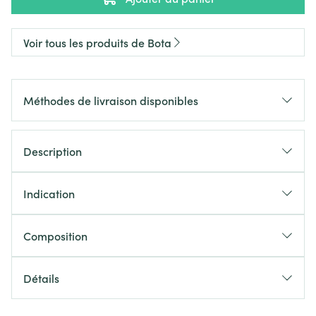
Voir tous les produits de Bota
Méthodes de livraison disponibles
Description
Indication
Composition
Détails