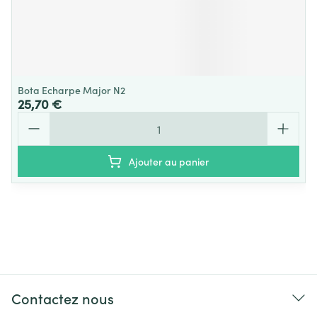
Bota Echarpe Major N2
25,70 €
Quantité
Ajouter au panier
Contactez nous