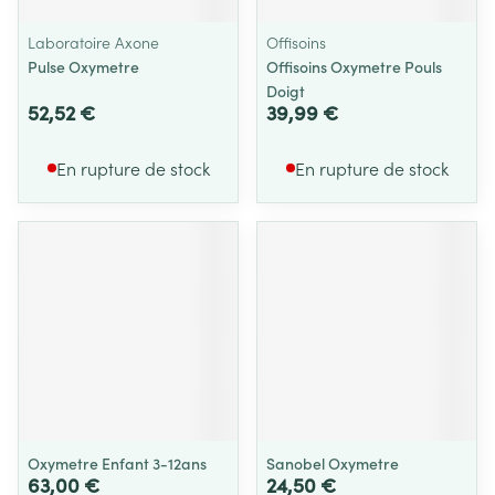
Laboratoire Axone
Offisoins
Pulse Oxymetre
Offisoins Oxymetre Pouls
Doigt
52,52 €
39,99 €
En rupture de stock
En rupture de stock
Oxymetre Enfant 3-12ans
Sanobel Oxymetre
63,00 €
24,50 €