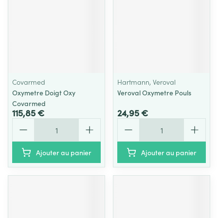
Covarmed
Hartmann, Veroval
Oxymetre Doigt Oxy
Veroval Oxymetre Pouls
Covarmed
115,85 €
24,95 €
Quantité
Quantité
Ajouter au panier
Ajouter au panier