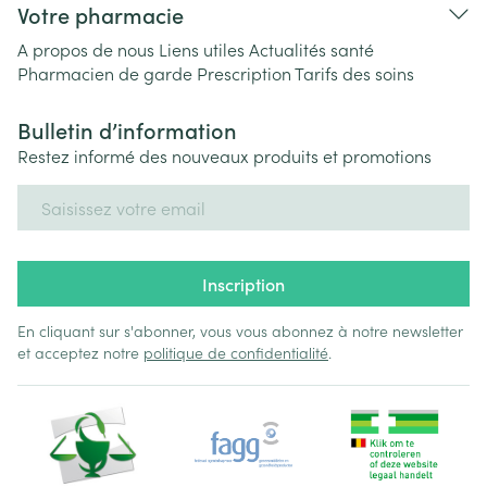
Votre pharmacie
A propos de nous
Liens utiles
Actualités santé
Pharmacien de garde
Prescription
Tarifs des soins
Bulletin d’information
Restez informé des nouveaux produits et promotions
Adresse mail
Inscription
En cliquant sur s'abonner, vous vous abonnez à notre newsletter
et acceptez notre
politique de confidentialité
.