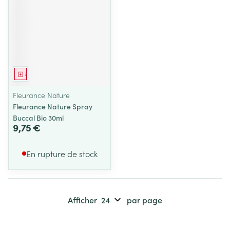
Médicament
Fleurance Nature
Fleurance Nature Spray
Buccal Bio 30ml
9,75 €
En rupture de stock
Afficher
par page