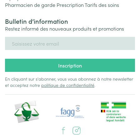
Pharmacien de garde
Prescription
Tarifs des soins
Bulletin d’information
Restez informé des nouveaux produits et promotions
Adresse mail
Inscription
En cliquant sur s'abonner, vous vous abonnez à notre newsletter
et acceptez notre
politique de confidentialité
.