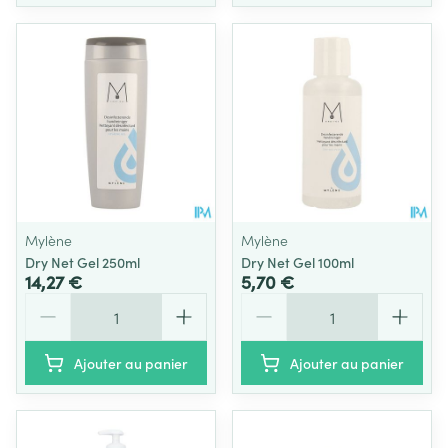
Mylène
Mylène
Dry Net Gel 250ml
Dry Net Gel 100ml
14,27 €
5,70 €
Quantité
Quantité
Ajouter au panier
Ajouter au panier