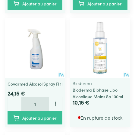
Ajouter au panier
Ajouter au panier
Bioderma
Covarmed Alcosol Spray Fl 1l
Bioderma Biphase Lipo
24,15 €
Alcoolique Mains Sp 100ml
Quantité
10,15 €
En rupture de stock
Ajouter au panier