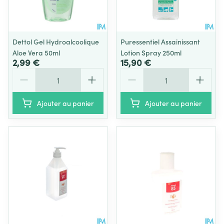
Dettol Gel Hydroalcoolique
Puressentiel Assainissant
Aloe Vera 50ml
Lotion Spray 250ml
2,99 €
15,90 €
Quantité
Quantité
Ajouter au panier
Ajouter au panier