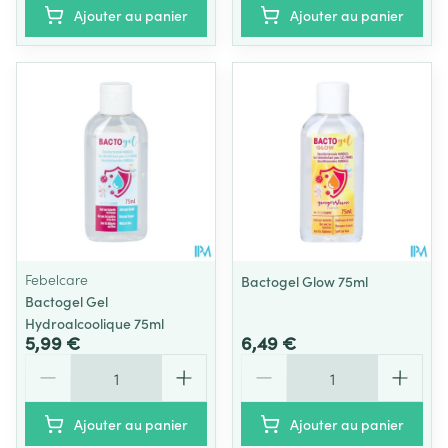
Ajouter au panier
Ajouter au panier
Febelcare
Bactogel Glow 75ml
Bactogel Gel
Hydroalcoolique 75ml
5,99 €
6,49 €
Quantité
Quantité
Ajouter au panier
Ajouter au panier