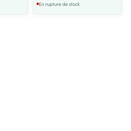
En rupture de stock