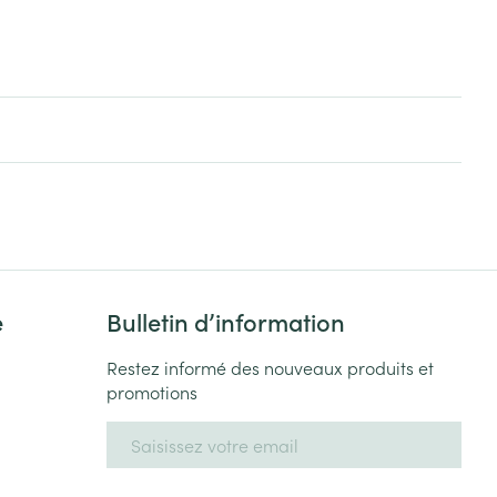
e
Bulletin d’information
Restez informé des nouveaux produits et
promotions
Adresse mail