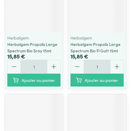
Herbalgem
Herbalgem
Herbalgem Propolis Large
Herbalgem Propolis Large
Spectrum Bio Sray 15ml
Spectrum Bio Fl Gutt 15ml
15,85 €
15,85 €
Quantité
Quantité
Ajouter au panier
Ajouter au panier