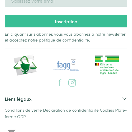
Inscription
En cliquant sur s'abonner, vous vous abonnez à notre newsletter
et acceptez notre
politique de confidentialité
.
Liens légaux
Conditions de vente
Déclaration de confidentialité
Cookies
Plate-
forme ODR