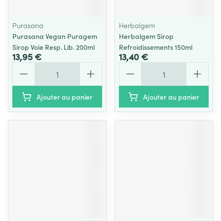
Purasana
Herbalgem
Purasana Vegan Puragem
Herbalgem Sirop
Sirop Voie Resp. Lib. 200ml
Refroidissements 150ml
13,95 €
13,40 €
Quantité
Quantité
Ajouter au panier
Ajouter au panier