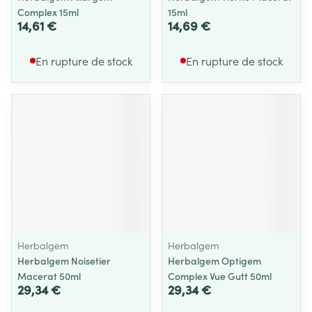
Complex 15ml
15ml
14,61 €
14,69 €
En rupture de stock
En rupture de stock
Herbalgem
Herbalgem
Herbalgem Noisetier
Herbalgem Optigem
Macerat 50ml
Complex Vue Gutt 50ml
29,34 €
29,34 €