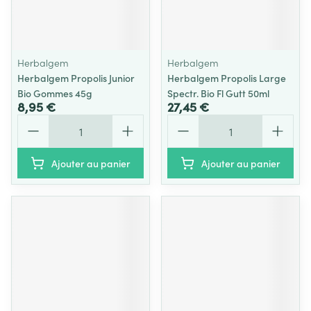
Herbalgem
Herbalgem
Herbalgem Propolis Junior
Herbalgem Propolis Large
Bio Gommes 45g
Spectr. Bio Fl Gutt 50ml
8,95 €
27,45 €
Quantité
Quantité
Ajouter au panier
Ajouter au panier