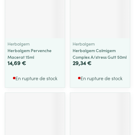
Herbalgem
Herbalgem
Herbalgem Pervenche
Herbalgem Calmigem
Macerat 15ml
Complex A/stress Gutt 50ml
14,69 €
29,34 €
En rupture de stock
En rupture de stock