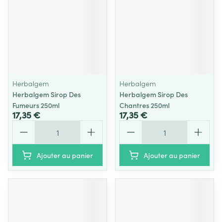
Herbalgem
Herbalgem
Herbalgem Sirop Des
Herbalgem Sirop Des
Fumeurs 250ml
Chantres 250ml
17,35 €
17,35 €
Quantité
Quantité
Ajouter au panier
Ajouter au panier