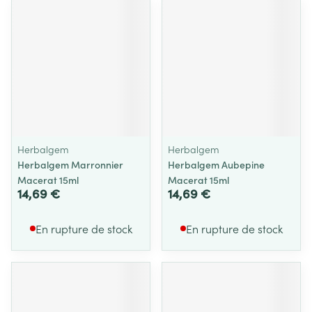
Herbalgem
Herbalgem
Herbalgem Marronnier
Herbalgem Aubepine
Macerat 15ml
Macerat 15ml
14,69 €
14,69 €
En rupture de stock
En rupture de stock