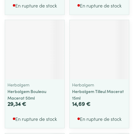
En rupture de stock
En rupture de stock
Herbalgem
Herbalgem
Herbalgem Bouleau
Herbalgem Tilleul Macerat
Macerat 50ml
15ml
29,34 €
14,69 €
En rupture de stock
En rupture de stock