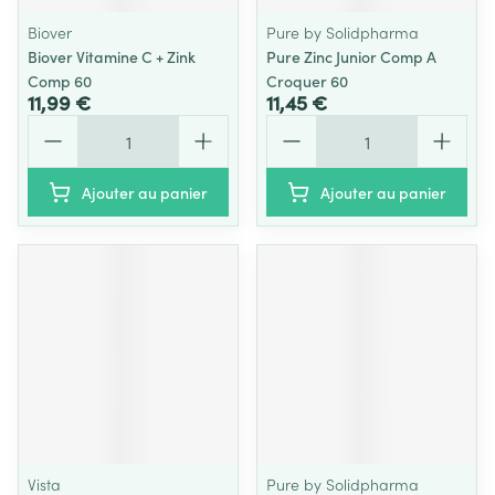
Biover
Pure by Solidpharma
Biover Vitamine C + Zink
Pure Zinc Junior Comp A
Comp 60
Croquer 60
11,99 €
11,45 €
Quantité
Quantité
Ajouter au panier
Ajouter au panier
Vista
Pure by Solidpharma