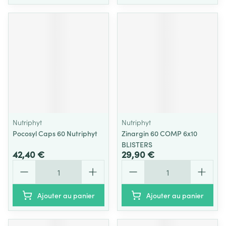
Nutriphyt
Nutriphyt
Pocosyl Caps 60 Nutriphyt
Zinargin 60 COMP 6x10
BLISTERS
42,40 €
29,90 €
Quantité
Quantité
Ajouter au panier
Ajouter au panier