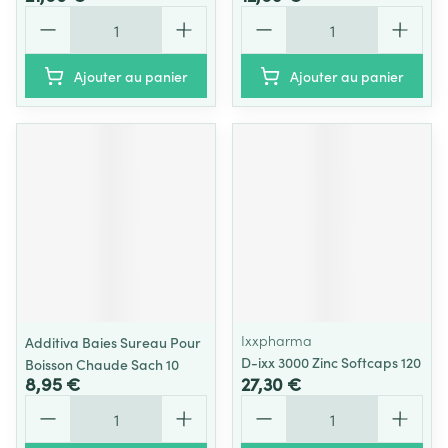
Quantité
Quantité
Ajouter au panier
Ajouter au panier
Ixxpharma
Additiva Baies Sureau Pour
D-ixx 3000 Zinc Softcaps 120
Boisson Chaude Sach 10
8,95 €
27,30 €
Quantité
Quantité