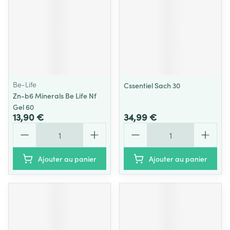
Be-Life
Cssentiel Sach 30
Zn-b6 Minerals Be Life Nf
Gel 60
13,90 €
34,99 €
Quantité
Quantité
Ajouter au panier
Ajouter au panier