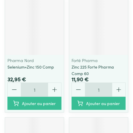
Pharma Nord
Forté Pharma
Selenium+Zinc 150 Comp
Zinc 225 Forte Pharma
Comp 60
32,95 €
11,90 €
Quantité
Quantité
Ajouter au panier
Ajouter au panier