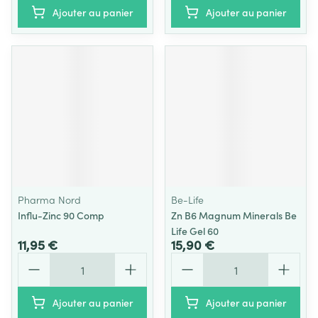
Ajouter au panier
Ajouter au panier
Pharma Nord
Be-Life
Influ-Zinc 90 Comp
Zn B6 Magnum Minerals Be
Life Gel 60
11,95 €
15,90 €
Quantité
Quantité
Ajouter au panier
Ajouter au panier