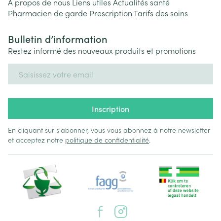
A propos de nous
Liens utiles
Actualités santé
Pharmacien de garde
Prescription
Tarifs des soins
Bulletin d’information
Restez informé des nouveaux produits et promotions
Adresse mail
Inscription
En cliquant sur s'abonner, vous vous abonnez à notre newsletter
et acceptez notre
politique de confidentialité
.