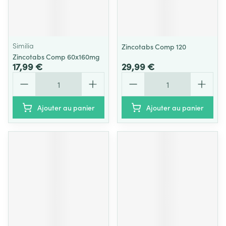
Similia
Zincotabs Comp 120
Zincotabs Comp 60x160mg
17,99 €
29,99 €
Quantité
Quantité
Ajouter au panier
Ajouter au panier