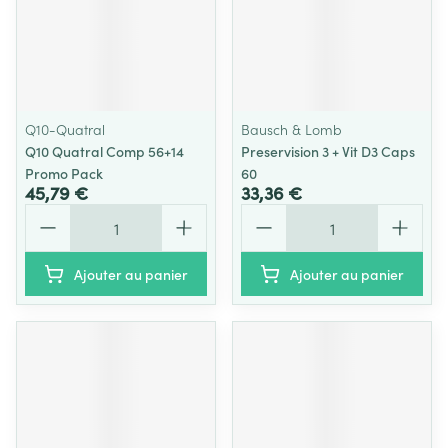
Q10-Quatral
Bausch & Lomb
Q10 Quatral Comp 56+14
Preservision 3 + Vit D3 Caps
Promo Pack
60
45,79 €
33,36 €
Quantité
Quantité
Ajouter au panier
Ajouter au panier