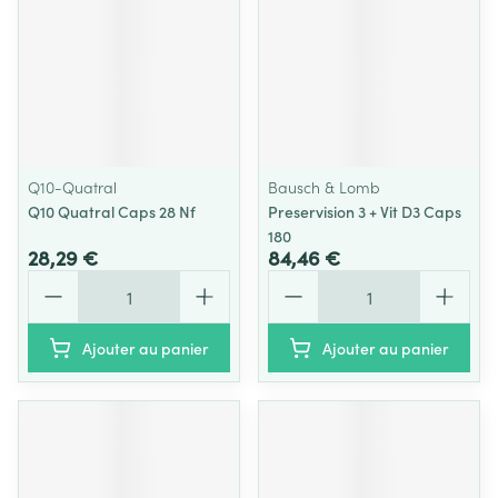
Q10-Quatral
Bausch & Lomb
Q10 Quatral Caps 28 Nf
Preservision 3 + Vit D3 Caps
180
28,29 €
84,46 €
Quantité
Quantité
Ajouter au panier
Ajouter au panier