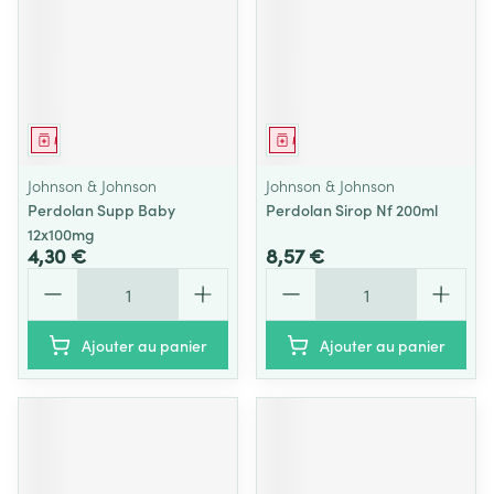
Médicament
Médicament
Johnson & Johnson
Johnson & Johnson
Perdolan Supp Baby
Perdolan Sirop Nf 200ml
12x100mg
4,30 €
8,57 €
Quantité
Quantité
Ajouter au panier
Ajouter au panier