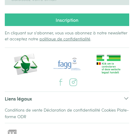
Inscription
En cliquant sur s'abonner, vous vous abonnez à notre newsletter
et acceptez notre
politique de confidentialité
.
Liens légaux
Conditions de vente
Déclaration de confidentialité
Cookies
Plate-
forme ODR