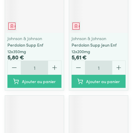
Médicament
Médicament
Johnson & Johnson
Johnson & Johnson
Perdolan Supp Enf
Perdolan Supp Jeun Enf
12x350mg
12x200mg
5,80 €
5,61 €
Quantité
Quantité
Ajouter au panier
Ajouter au panier