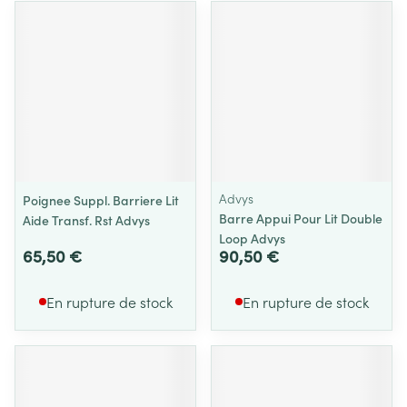
Advys
Poignee Suppl. Barriere Lit
Barre Appui Pour Lit Double
Aide Transf. Rst Advys
Loop Advys
65,50 €
90,50 €
En rupture de stock
En rupture de stock