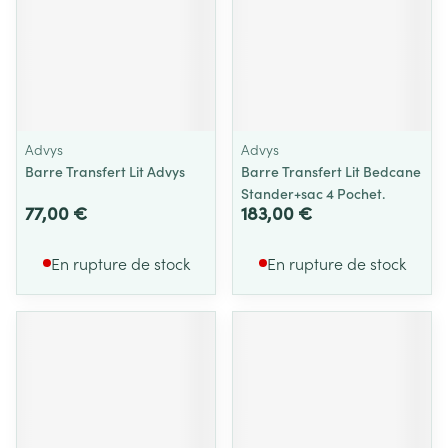
Advys
Advys
Barre Transfert Lit Advys
Barre Transfert Lit Bedcane
Stander+sac 4 Pochet.
77,00 €
183,00 €
En rupture de stock
En rupture de stock