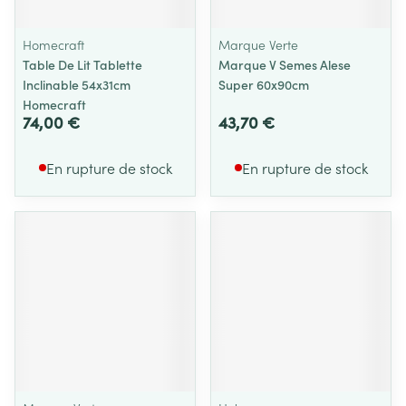
Homecraft
Marque Verte
Table De Lit Tablette
Marque V Semes Alese
Inclinable 54x31cm
Super 60x90cm
Homecraft
74,00 €
43,70 €
En rupture de stock
En rupture de stock