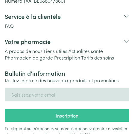
Numéro TVA:
BE0880478601
Service à la clientèle
FAQ
Votre pharmacie
A propos de nous
Liens utiles
Actualités santé
Pharmacien de garde
Prescription
Tarifs des soins
Bulletin d’information
Restez informé des nouveaux produits et promotions
Adresse mail
Inscription
En cliquant sur s'abonner, vous vous abonnez à notre newsletter