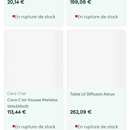
20,14 €
199,06 €
En rupture de stock
En rupture de stock
Cara C'air
Table Lit Diffusion Advys
Cara C'air Housse Matelas
100x200x20
113,44 €
262,09 €
En rupture de stock
En rupture de stock