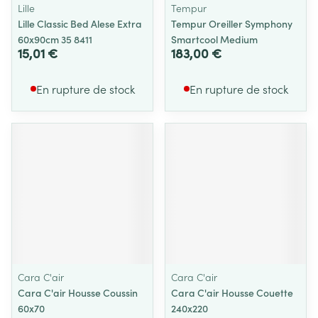
Lille
Tempur
Lille Classic Bed Alese Extra
Tempur Oreiller Symphony
60x90cm 35 8411
Smartcool Medium
15,01 €
183,00 €
En rupture de stock
En rupture de stock
Cara C'air
Cara C'air
Cara C'air Housse Coussin
Cara C'air Housse Couette
60x70
240x220