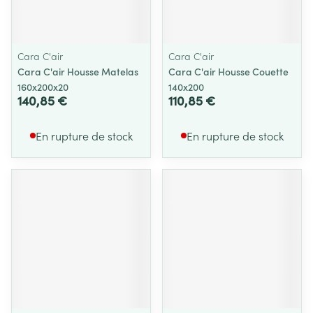
Cara C'air
Cara C'air
Cara C'air Housse Matelas
Cara C'air Housse Couette
160x200x20
140x200
140,85 €
110,85 €
En rupture de stock
En rupture de stock