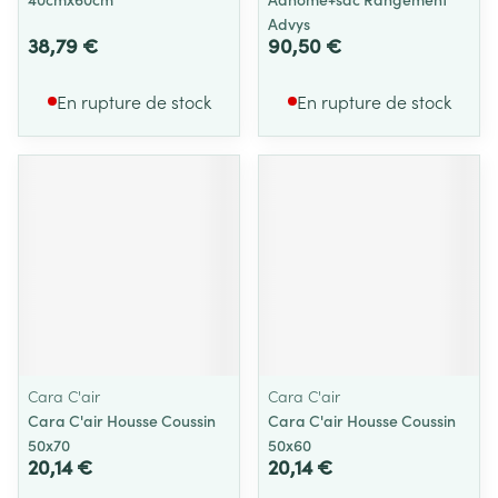
Advys
38,79 €
90,50 €
En rupture de stock
En rupture de stock
Cara C'air
Cara C'air
Cara C'air Housse Coussin
Cara C'air Housse Coussin
50x70
50x60
20,14 €
20,14 €