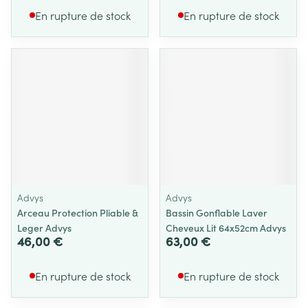
En rupture de stock
En rupture de stock
Advys
Advys
Arceau Protection Pliable &
Bassin Gonflable Laver
Leger Advys
Cheveux Lit 64x52cm Advys
46,00 €
63,00 €
En rupture de stock
En rupture de stock