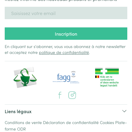
Adresse mail
Inscription
En cliquant sur s'abonner, vous vous abonnez à notre newsletter
et acceptez notre
politique de confidentialité
.
Liens légaux
Conditions de vente
Déclaration de confidentialité
Cookies
Plate-
forme ODR