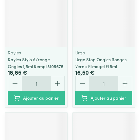
Raylex
Urgo
Raylex Stylo A/ronge
Urgo Stop Ongles Ronges
Ongles 1,5ml Rempl 3109675
Vernis Filmogel Fl 9ml
18,85 €
16,50 €
Quantité
Quantité
Ajouter au panier
Ajouter au panier