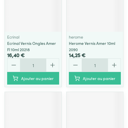
Ecrinal
herome
Ecrinal Vernis Ongles Amer
Herome Vernis Amer 10ml
Fl 10ml 20218
2090
16,40 €
14,25 €
Quantité
Quantité
Ajouter au panier
Ajouter au panier