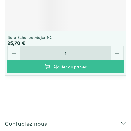
Bota Echarpe Major N2
25,70 €
Quantité
Ajouter au panier
Contactez nous