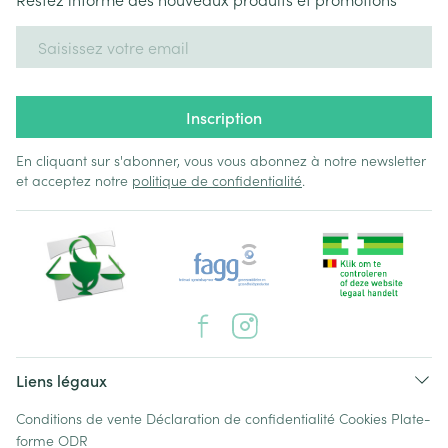
Adresse mail
Inscription
En cliquant sur s'abonner, vous vous abonnez à notre newsletter
et acceptez notre
politique de confidentialité
.
Liens légaux
Conditions de vente
Déclaration de confidentialité
Cookies
Plate-
forme ODR