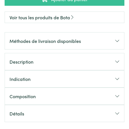
Voir tous les produits de Bota
Méthodes de livraison disponibles
Description
Indication
Composition
Détails