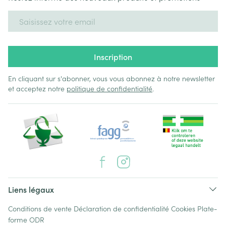
Adresse mail
Inscription
En cliquant sur s'abonner, vous vous abonnez à notre newsletter
et acceptez notre
politique de confidentialité
.
Liens légaux
Conditions de vente
Déclaration de confidentialité
Cookies
Plate-
forme ODR