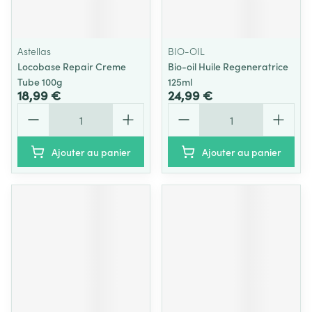
Astellas
BIO-OIL
Locobase Repair Creme
Bio-oil Huile Regeneratrice
Tube 100g
125ml
18,99 €
24,99 €
Quantité
Quantité
Ajouter au panier
Ajouter au panier