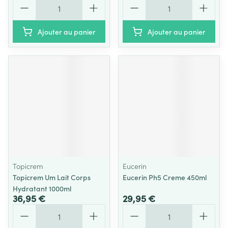
Quantité
Quantité
Ajouter au panier
Ajouter au panier
Topicrem
Eucerin
Topicrem Um Lait Corps
Eucerin Ph5 Creme 450ml
Hydratant 1000ml
36,95 €
29,95 €
Quantité
Quantité