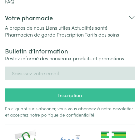
FAQ
Votre pharmacie
A propos de nous
Liens utiles
Actualités santé
Pharmacien de garde
Prescription
Tarifs des soins
Bulletin d’information
Restez informé des nouveaux produits et promotions
Adresse mail
Inscription
En cliquant sur s'abonner, vous vous abonnez à notre newsletter
et acceptez notre
politique de confidentialité
.