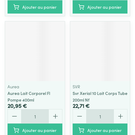
Ajouter au panier
Ajouter au panier
Aurea
SVR
Aurea Lait Corporel Fl
Svr Xerial 10 Lait Corps Tube
Pompe 400ml
200ml Nf
20,95 €
22,71 €
Quantité
Quantité
Ajouter au panier
Ajouter au panier