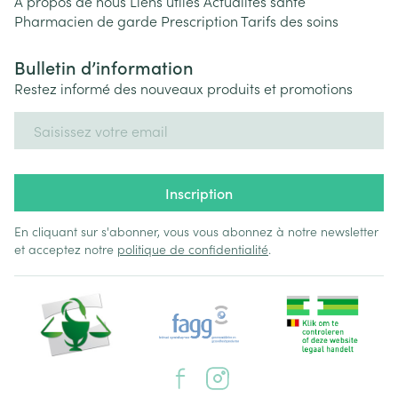
A propos de nous
Liens utiles
Actualités santé
Pharmacien de garde
Prescription
Tarifs des soins
Bulletin d’information
Restez informé des nouveaux produits et promotions
Adresse mail
Inscription
En cliquant sur s'abonner, vous vous abonnez à notre newsletter
et acceptez notre
politique de confidentialité
.