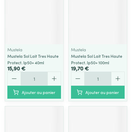
Mustela
Mustela
Mustela Sol Lait Tres Haute
Mustela Sol Lait Tres Haute
Protect. Ip50+ 40ml
Protect. Ip50+ 100ml
15,90 €
19,70 €
Quantité
Quantité
Ajouter au panier
Ajouter au panier