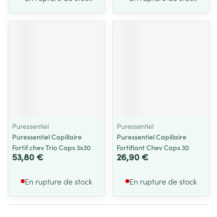
Puressentiel
Puressentiel
Puressentiel Capillaire
Puressentiel Capillaire
Fortif.chev Trio Caps 3x30
Fortifiant Chev Caps 30
53,80 €
26,90 €
En rupture de stock
En rupture de stock