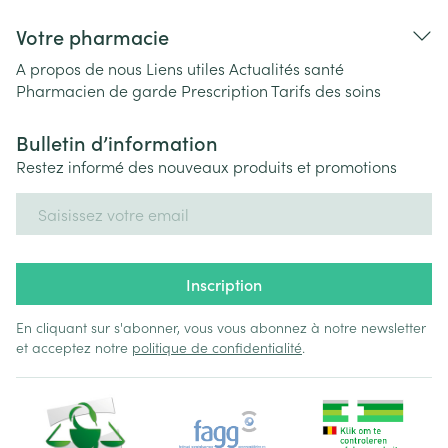
Votre pharmacie
A propos de nous
Liens utiles
Actualités santé
Pharmacien de garde
Prescription
Tarifs des soins
Bulletin d’information
Restez informé des nouveaux produits et promotions
Adresse mail
Inscription
En cliquant sur s'abonner, vous vous abonnez à notre newsletter
et acceptez notre
politique de confidentialité
.