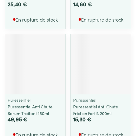
25,40 €
14,60 €
En rupture de stock
En rupture de stock
Puressentiel
Puressentiel
Puressentiel Anti Chute
Puressentiel Anti Chute
Serum Traitant 150ml
Friction Fortif. 200ml
49,95 €
15,30 €
En rupture de stock
En rupture de stock