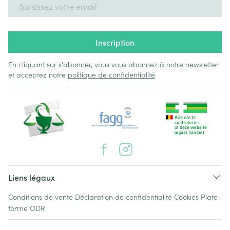
Adresse mail
Inscription
En cliquant sur s'abonner, vous vous abonnez à notre newsletter
et acceptez notre
politique de confidentialité
.
Liens légaux
Conditions de vente
Déclaration de confidentialité
Cookies
Plate-
forme ODR