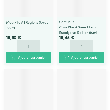
Care Plus
Mouskito All Regions Spray
Care Plus A/insect Lemon
100ml
Eucalyptus Roll-on 50ml
19,30 €
16,48 €
Quantité
Quantité
Ajouter au panier
Ajouter au panier