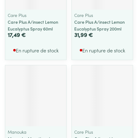
Care Plus
Care Plus
Care Plus A/insect Lemon
Care Plus A/insect Lemon
Eucalyptus Spray 60ml
Eucalyptus Spray 200ml
17,49 €
31,99 €
En rupture de stock
En rupture de stock
Manouka
Care Plus