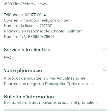
1600
Sint-Pieters-Leeuw
Téléphone:
02 377 09 14
Courriel:
info@
apotheekgalmart.be
Numéro de licence:
237707
Pharmacien responsable:
Chantal Galmart
Numéro TVA:
BE0880478601
Service à la clientèle
FAQ
Votre pharmacie
A propos de nous
Liens utiles
Actualités santé
Pharmacien de garde
Prescription
Tarifs des soins
Bulletin d’information
Restez informé des nouveaux produits et promotions