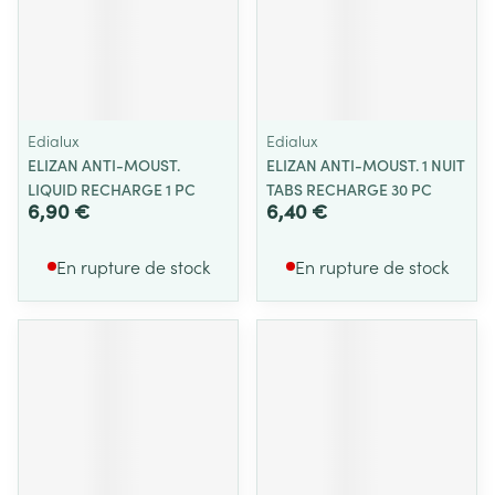
Edialux
Edialux
ELIZAN ANTI-MOUST.
ELIZAN ANTI-MOUST. 1 NUIT
LIQUID RECHARGE 1 PC
TABS RECHARGE 30 PC
6,90 €
6,40 €
En rupture de stock
En rupture de stock