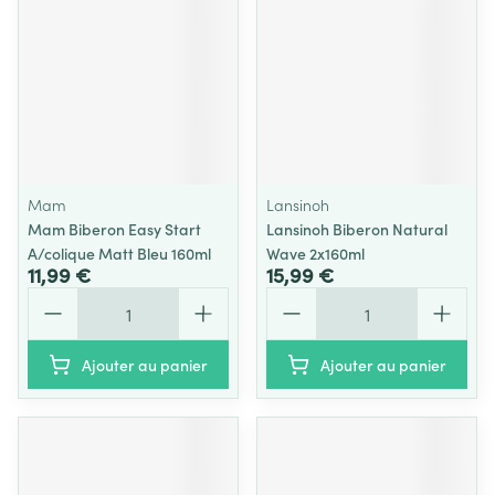
Mam
Lansinoh
Mam Biberon Easy Start
Lansinoh Biberon Natural
A/colique Matt Bleu 160ml
Wave 2x160ml
11,99 €
15,99 €
Quantité
Quantité
Ajouter au panier
Ajouter au panier