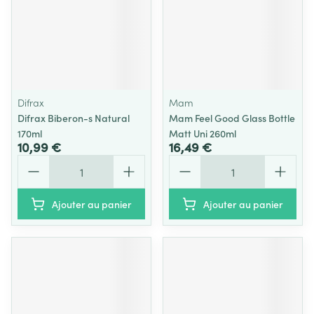
Difrax
Mam
Difrax Biberon-s Natural
Mam Feel Good Glass Bottle
170ml
Matt Uni 260ml
10,99 €
16,49 €
Quantité
Quantité
Ajouter au panier
Ajouter au panier