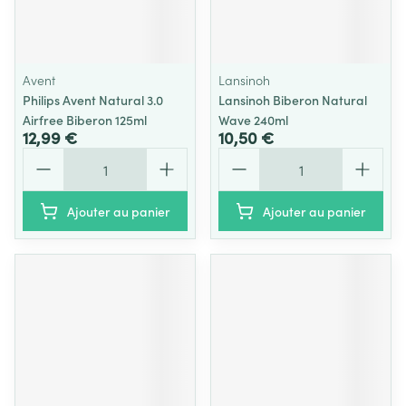
Avent
Lansinoh
Philips Avent Natural 3.0
Lansinoh Biberon Natural
Airfree Biberon 125ml
Wave 240ml
12,99 €
10,50 €
Quantité
Quantité
Ajouter au panier
Ajouter au panier