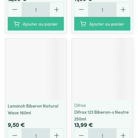
Quantité
Quantité
Ajouter au panier
Ajouter au panier
Difrax
Lansinoh Biberon Natural
Difrax 123 Biberon-s Neutre
Wave 160ml
250ml
9,50 €
13,99 €
Quantité
Quantité