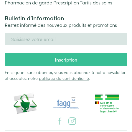
Pharmacien de garde
Prescription
Tarifs des soins
Bulletin d’information
Restez informé des nouveaux produits et promotions
Adresse mail
Inscription
En cliquant sur s'abonner, vous vous abonnez à notre newsletter
et acceptez notre
politique de confidentialité
.