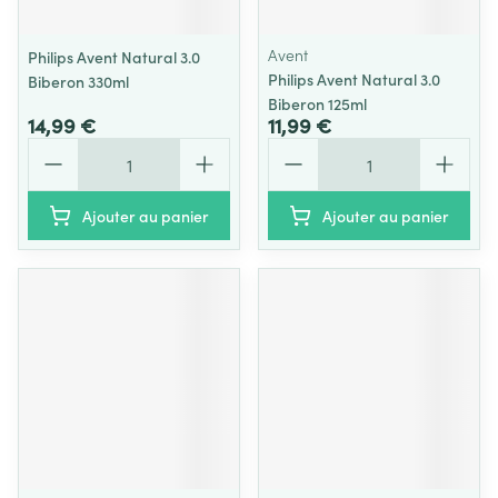
Avent
Philips Avent Natural 3.0
Philips Avent Natural 3.0
Biberon 330ml
Biberon 125ml
14,99 €
11,99 €
Quantité
Quantité
Ajouter au panier
Ajouter au panier