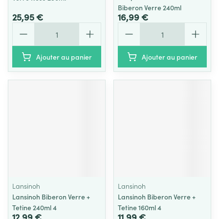
Biberon Verre 240ml
25,95 €
16,99 €
Quantité
Quantité
Ajouter au panier
Ajouter au panier
Lansinoh
Lansinoh
Lansinoh Biberon Verre +
Lansinoh Biberon Verre +
Tetine 240ml 4
Tetine 160ml 4
12,99 €
11,99 €