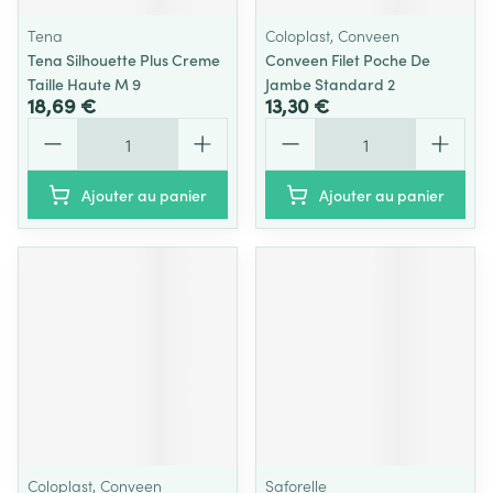
Tena
Coloplast, Conveen
Tena Silhouette Plus Creme
Conveen Filet Poche De
Taille Haute M 9
Jambe Standard 2
18,69 €
13,30 €
Quantité
Quantité
Ajouter au panier
Ajouter au panier
Coloplast, Conveen
Saforelle