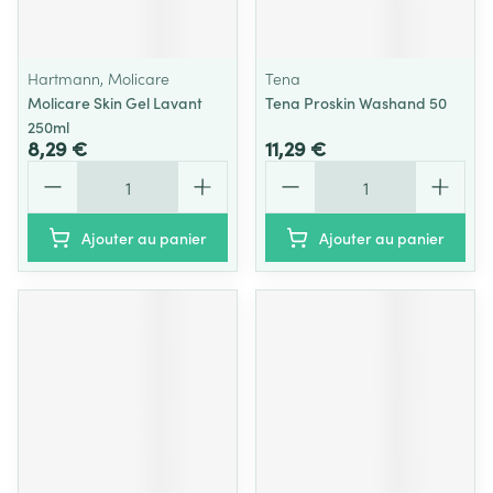
Hartmann, Molicare
Tena
Molicare Skin Gel Lavant
Tena Proskin Washand 50
250ml
8,29 €
11,29 €
Quantité
Quantité
Ajouter au panier
Ajouter au panier