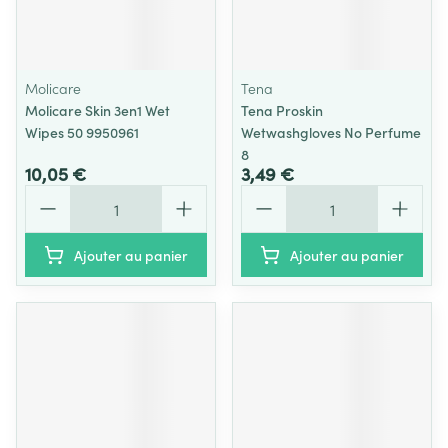
Molicare
Tena
Molicare Skin 3en1 Wet
Tena Proskin
Wipes 50 9950961
Wetwashgloves No Perfume
8
10,05 €
3,49 €
Quantité
Quantité
Ajouter au panier
Ajouter au panier