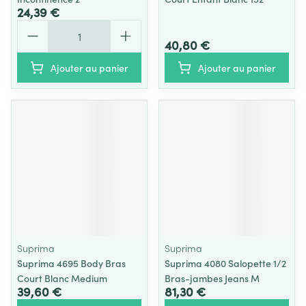
24,39 €
Quantité
40,80 €
Ajouter au panier
Ajouter au panier
Suprima
Suprima
Suprima 4695 Body Bras
Suprima 4080 Salopette 1/2
Court Blanc Medium
Bras-jambes Jeans M
39,60 €
81,30 €