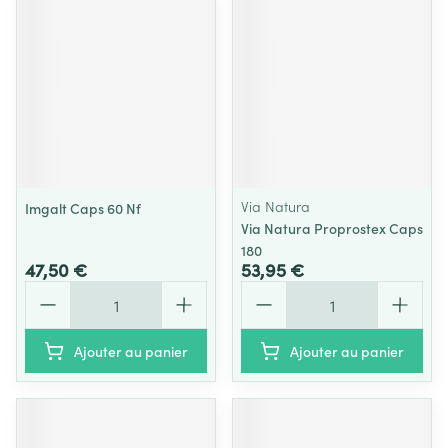
Via Natura
Imgalt Caps 60 Nf
Via Natura Proprostex Caps
180
47,50 €
53,95 €
Quantité
Quantité
Ajouter au panier
Ajouter au panier