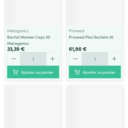
Metagenics
Proxeed
Bactiol Women Caps 30
Proxeed Plus Sachets 30
Metagenics
33,39 €
61,86 €
Quantité
Quantité
Ajouter au panier
Ajouter au panier