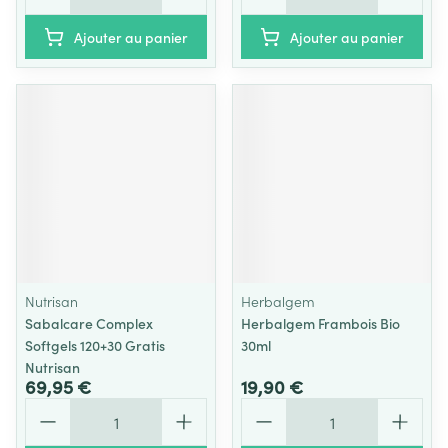
Ajouter au panier
Ajouter au panier
Nutrisan
Herbalgem
Sabalcare Complex
Herbalgem Frambois Bio
Softgels 120+30 Gratis
30ml
Nutrisan
69,95 €
19,90 €
Quantité
Quantité