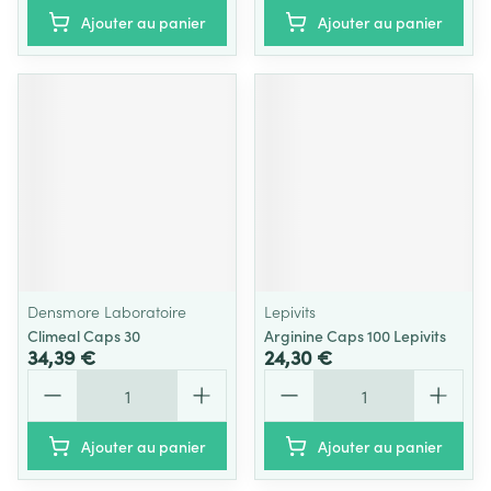
Ajouter au panier
Ajouter au panier
Densmore Laboratoire
Lepivits
Climeal Caps 30
Arginine Caps 100 Lepivits
34,39 €
24,30 €
Quantité
Quantité
Ajouter au panier
Ajouter au panier