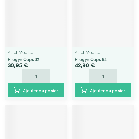
Astel Medica
Astel Medica
Progyn Caps 32
Progyn Caps 64
30,95 €
42,90 €
Quantité
Quantité
Ajouter au panier
Ajouter au panier