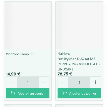
Nutriphyt
Vinafolic Comp 90
Fertility Man DUO 60 TAB
IMPROVUM + 60 SOFTGELS
LINUCAPS
14,99 €
78,75 €
Quantité
Quantité
Ajouter au panier
Ajouter au panier