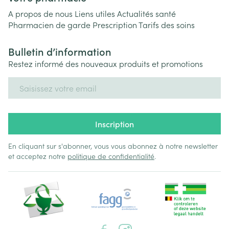
A propos de nous
Liens utiles
Actualités santé
Pharmacien de garde
Prescription
Tarifs des soins
Bulletin d’information
Restez informé des nouveaux produits et promotions
Adresse mail
Inscription
En cliquant sur s'abonner, vous vous abonnez à notre newsletter
et acceptez notre
politique de confidentialité
.