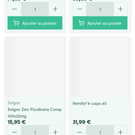
Quantité
Quantité
Ajouter au panier
Ajouter au panier
Solgar
Femifyt V-caps 45
Solgar Zinc Picolinate Comp
100x22mg
15,95 €
31,99 €
Quantité
Quantité