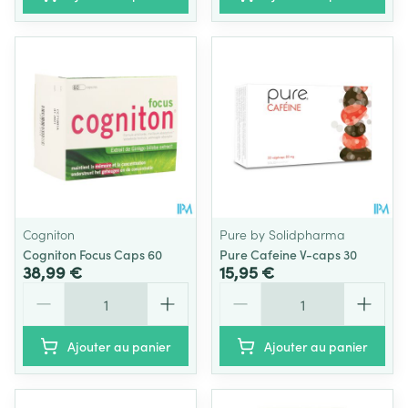
Cogniton
Pure by Solidpharma
Cogniton Focus Caps 60
Pure Cafeine V-caps 30
38,99 €
15,95 €
Quantité
Quantité
Ajouter au panier
Ajouter au panier