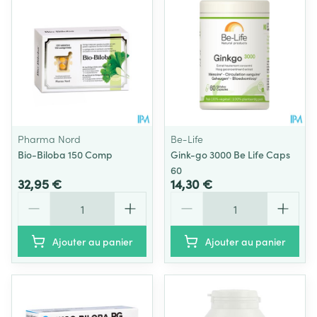
Pharma Nord
Be-Life
Bio-Biloba 150 Comp
Gink-go 3000 Be Life Caps
60
32,95 €
14,30 €
Quantité
Quantité
Ajouter au panier
Ajouter au panier