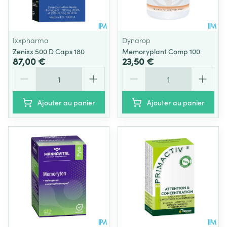
Ixxpharma
Dynarop
Zenixx 500 D Caps 180
Memoryplant Comp 100
87,00 €
23,50 €
Quantité
Quantité
Ajouter au panier
Ajouter au panier