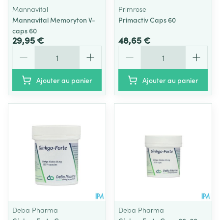
Mannavital
Primrose
Mannavital Memoryton V-
Primactiv Caps 60
caps 60
29,95 €
48,65 €
Quantité
Quantité
Ajouter au panier
Ajouter au panier
Deba Pharma
Deba Pharma