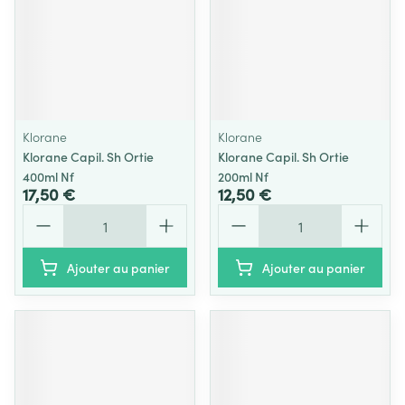
Klorane
Klorane
Klorane Capil. Sh Ortie
Klorane Capil. Sh Ortie
400ml Nf
200ml Nf
17,50 €
12,50 €
Quantité
Quantité
Ajouter au panier
Ajouter au panier