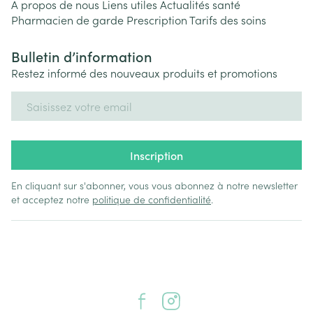
A propos de nous
Liens utiles
Actualités santé
Pharmacien de garde
Prescription
Tarifs des soins
Bulletin d’information
Restez informé des nouveaux produits et promotions
Adresse mail
Inscription
En cliquant sur s'abonner, vous vous abonnez à notre newsletter
et acceptez notre
politique de confidentialité
.