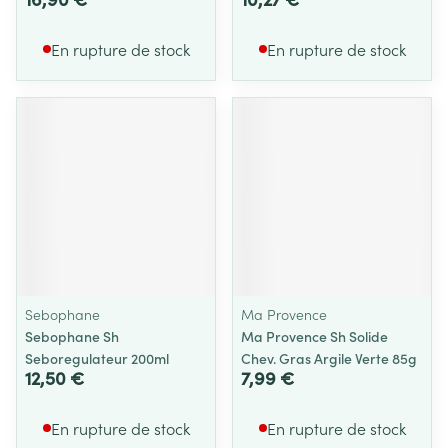
En rupture de stock
En rupture de stock
Sebophane
Ma Provence
Sebophane Sh
Ma Provence Sh Solide
Seboregulateur 200ml
Chev. Gras Argile Verte 85g
12,50 €
7,99 €
En rupture de stock
En rupture de stock