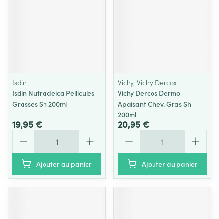
Isdin
Vichy, Vichy Dercos
Isdin Nutradeica Pellicules
Vichy Dercos Dermo
Grasses Sh 200ml
Apaisant Chev. Gras Sh
200ml
19,95 €
20,95 €
Quantité
Quantité
Ajouter au panier
Ajouter au panier