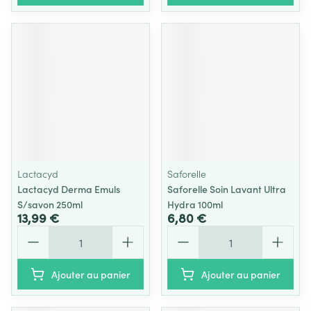
Lactacyd
Saforelle
Lactacyd Derma Emuls
Saforelle Soin Lavant Ultra
S/savon 250ml
Hydra 100ml
13,99 €
6,80 €
Quantité
Quantité
Ajouter au panier
Ajouter au panier