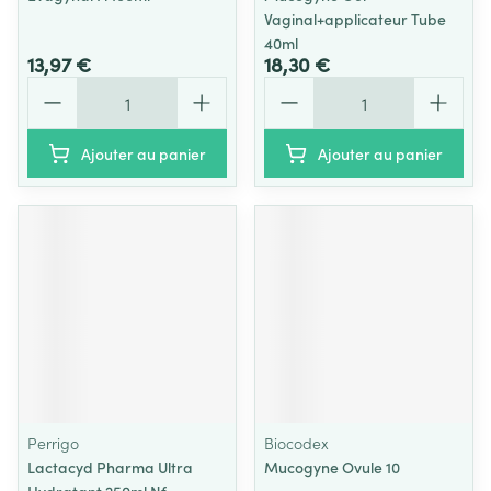
Vaginal+applicateur Tube
40ml
13,97 €
18,30 €
Quantité
Quantité
Ajouter au panier
Ajouter au panier
Perrigo
Biocodex
Lactacyd Pharma Ultra
Mucogyne Ovule 10