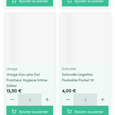
Ajouter au panier
Ajouter au panier
Uriage
Saforelle
Uriage Gyn-phy Gel
Saforelle Lingettes
Fraicheur Hygiene Intime
Flushable Pocket 10
500ml
13,50 €
4,00 €
Quantité
Quantité
Ajouter au panier
Ajouter au panier