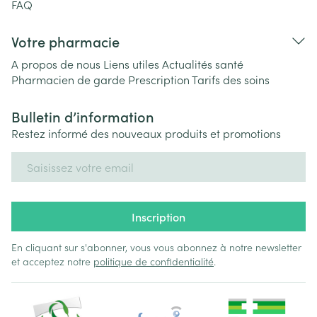
FAQ
Votre pharmacie
A propos de nous
Liens utiles
Actualités santé
Pharmacien de garde
Prescription
Tarifs des soins
Bulletin d’information
Restez informé des nouveaux produits et promotions
Adresse mail
Inscription
En cliquant sur s'abonner, vous vous abonnez à notre newsletter
et acceptez notre
politique de confidentialité
.