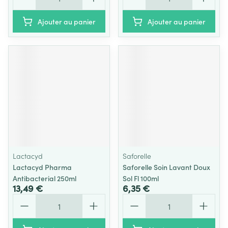
Ajouter au panier
Ajouter au panier
Lactacyd
Saforelle
Lactacyd Pharma
Saforelle Soin Lavant Doux
Antibacterial 250ml
Sol Fl 100ml
13,49 €
6,35 €
Quantité
Quantité