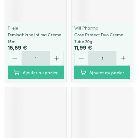
Pileje
Will Pharma
Feminabiane Intima Creme
Cose Protect Duo Creme
15ml
Tube 20g
18,89 €
11,99 €
Quantité
Quantité
Ajouter au panier
Ajouter au panier