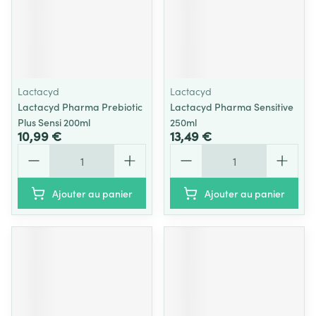
Lactacyd
Lactacyd
Lactacyd Pharma Prebiotic
Lactacyd Pharma Sensitive
Plus Sensi 200ml
250ml
10,99 €
13,49 €
Quantité
Quantité
Ajouter au panier
Ajouter au panier