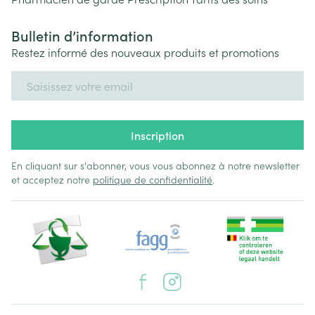
Bulletin d’information
Restez informé des nouveaux produits et promotions
Adresse mail
Inscription
En cliquant sur s'abonner, vous vous abonnez à notre newsletter
et acceptez notre
politique de confidentialité
.