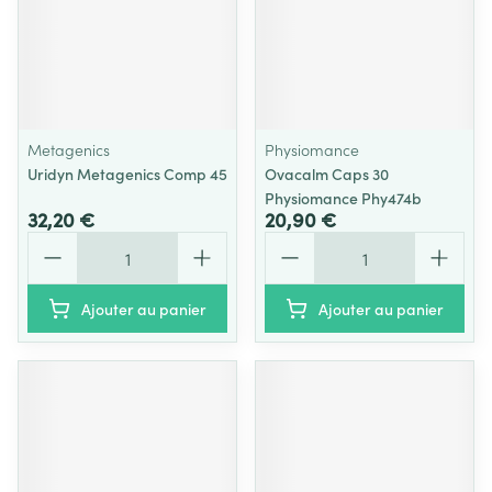
Metagenics
Physiomance
Uridyn Metagenics Comp 45
Ovacalm Caps 30
Physiomance Phy474b
32,20 €
20,90 €
Quantité
Quantité
Ajouter au panier
Ajouter au panier