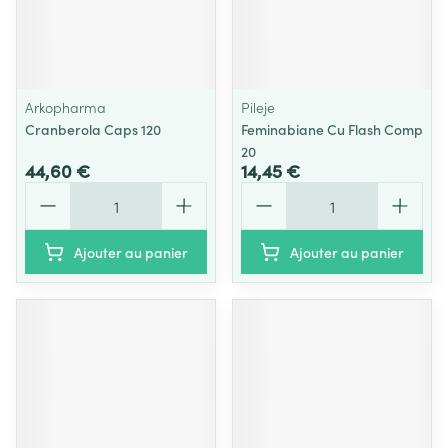
Arkopharma
Pileje
Cranberola Caps 120
Feminabiane Cu Flash Comp
20
44,60 €
14,45 €
Quantité
Quantité
Ajouter au panier
Ajouter au panier