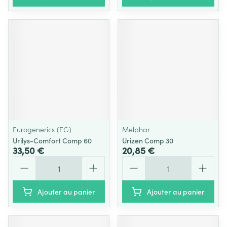
Eurogenerics (EG)
Melphar
Urilys-Comfort Comp 60
Urizen Comp 30
33,50 €
20,85 €
Quantité
Quantité
Ajouter au panier
Ajouter au panier