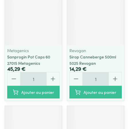
Metagenics
Revogan
Sanprogin Pot Caps 60
Sirop Canneberge 500ml
27015 Metagenics
5025 Revogan
45,29 €
14,29 €
Quantité
Quantité
Ajouter au panier
Ajouter au panier