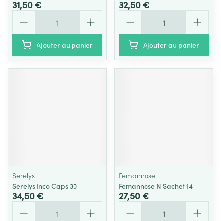
31,50 €
32,50 €
Quantité
Quantité
Ajouter au panier
Ajouter au panier
Serelys
Femannose
Serelys Inco Caps 30
Femannose N Sachet 14
34,50 €
27,50 €
Quantité
Quantité