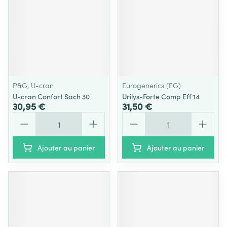
P&G, U-cran
Eurogenerics (EG)
U-cran Confort Sach 30
Urilys-Forte Comp Eff 14
30,95 €
31,50 €
Quantité
Quantité
Ajouter au panier
Ajouter au panier