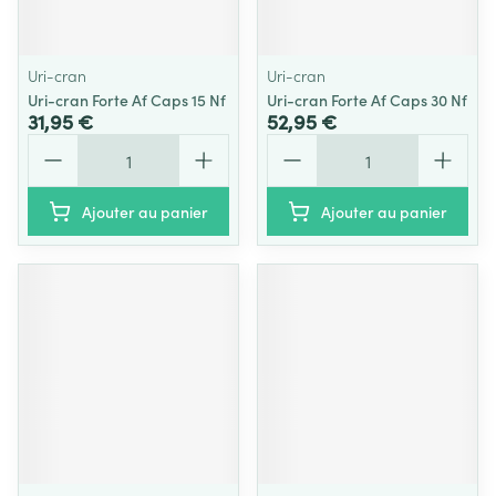
Uri-cran
Uri-cran
Uri-cran Forte Af Caps 15 Nf
Uri-cran Forte Af Caps 30 Nf
31,95 €
52,95 €
Quantité
Quantité
Ajouter au panier
Ajouter au panier