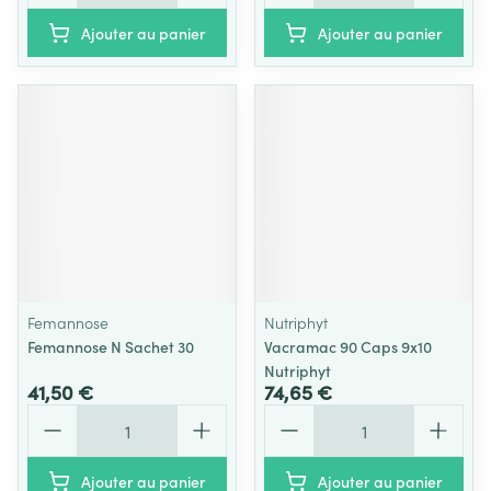
Ajouter au panier
Ajouter au panier
Femannose
Nutriphyt
Femannose N Sachet 30
Vacramac 90 Caps 9x10
Nutriphyt
41,50 €
74,65 €
Quantité
Quantité
Ajouter au panier
Ajouter au panier