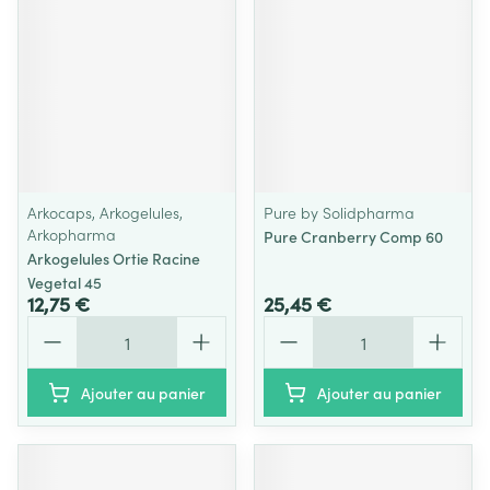
Arkocaps, Arkogelules,
Pure by Solidpharma
Arkopharma
Pure Cranberry Comp 60
Arkogelules Ortie Racine
Vegetal 45
12,75 €
25,45 €
Quantité
Quantité
Ajouter au panier
Ajouter au panier