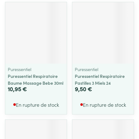
Puressentiel
Puressentiel
Puressentiel Respiratoire
Puressentiel Respiratoire
Baume Massage Bebe 30ml
Pastilles 3 Miels 24
10,95 €
9,50 €
En rupture de stock
En rupture de stock