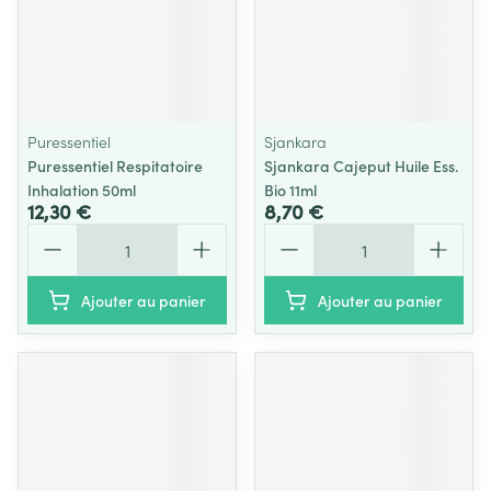
Puressentiel
Sjankara
Puressentiel Respitatoire
Sjankara Cajeput Huile Ess.
Inhalation 50ml
Bio 11ml
12,30 €
8,70 €
Quantité
Quantité
Ajouter au panier
Ajouter au panier