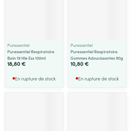
Puressentiel
Puressentiel
Puressentiel Respiratoire
Puressentiel Respiratoire
Bain 19 Hle Ess 100ml
Gommes Adoucissantes 90g
18,80 €
10,80 €
En rupture de stock
En rupture de stock