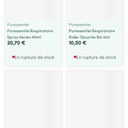
Puressentiel
Puressentiel
Puressentiel Respiratoire
Puressentiel Respiratoire
Spray Aerien 60ml
Roller Sinus He Bio 5ml
20,70 €
10,50 €
En rupture de stock
En rupture de stock