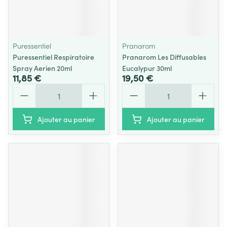
Puressentiel
Pranarom
Puressentiel Respiratoire
Pranarom Les Diffusables
Spray Aerien 20ml
Eucalypur 30ml
11,85 €
19,50 €
Quantité
Quantité
Ajouter au panier
Ajouter au panier