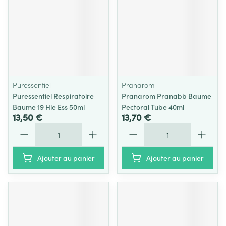
Puressentiel
Pranarom
Puressentiel Respiratoire
Pranarom Pranabb Baume
Baume 19 Hle Ess 50ml
Pectoral Tube 40ml
13,50 €
13,70 €
Quantité
Quantité
Ajouter au panier
Ajouter au panier