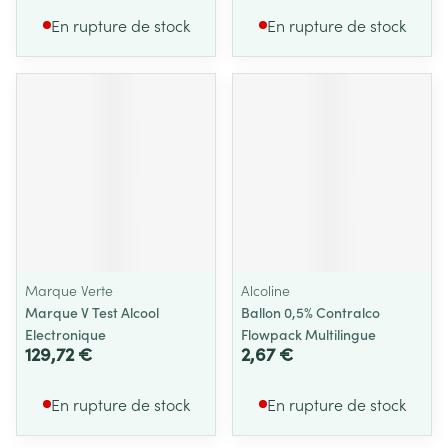
En rupture de stock
En rupture de stock
Marque Verte
Alcoline
Marque V Test Alcool
Ballon 0,5% Contralco
Electronique
Flowpack Multilingue
129,72 €
2,67 €
En rupture de stock
En rupture de stock