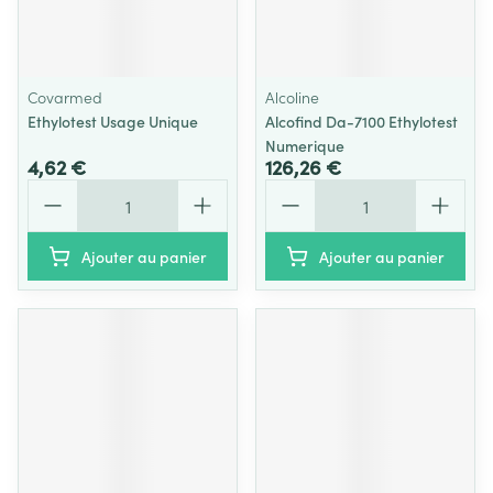
Covarmed
Alcoline
Ethylotest Usage Unique
Alcofind Da-7100 Ethylotest
Numerique
4,62 €
126,26 €
Quantité
Quantité
Ajouter au panier
Ajouter au panier