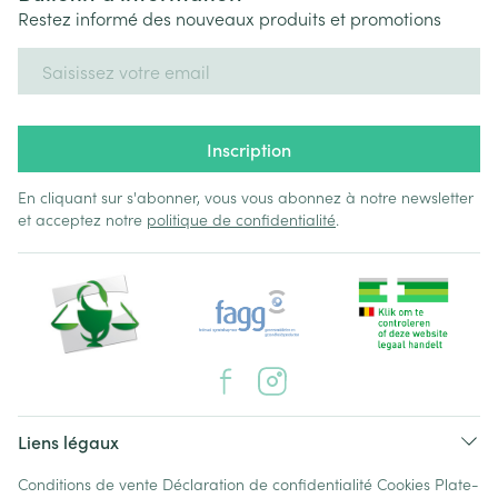
Restez informé des nouveaux produits et promotions
Adresse mail
Inscription
En cliquant sur s'abonner, vous vous abonnez à notre newsletter
et acceptez notre
politique de confidentialité
.
Liens légaux
Conditions de vente
Déclaration de confidentialité
Cookies
Plate-